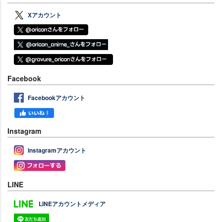
Xアカウント
Facebook
Facebookアカウント
Instagram
Instagramアカウント
LINE
LINEアカウントメディア