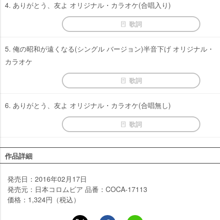
4. ありがとう、友よ オリジナル・カラオケ(合唱入り)
歌詞
5. 俺の昭和が遠くなる(シングル バージョン)半音下げ オリジナル・
カラオケ
歌詞
6. ありがとう、友よ オリジナル・カラオケ(合唱無し)
歌詞
作品詳細
発売日：2016年02月17日
発売元：日本コロムビア 品番：COCA-17113
価格：1,324円（税込）