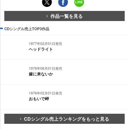
作品一覧を見る
CDシングル売上TOP3作品
1977年02月01日発売
ヘッドライト
1976年06月01日発売
嫁に来ないか
1976年02月01日発売
おもいで岬
CDシングル売上ランキングをもっと見る