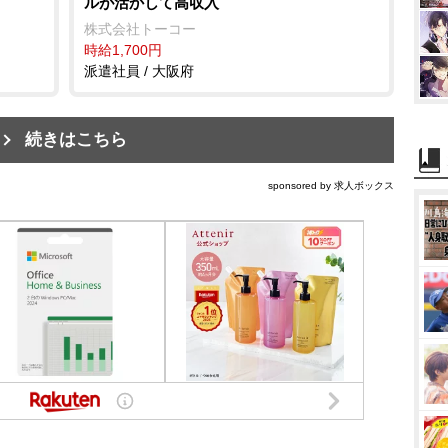
ルが活かして高収入
株式会社トーコー
時給1,700円
派遣社員 / 大阪府
続きはこちら
sponsored by 求人ボックス