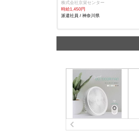
株式会社京栄センター
時給1,450円
派遣社員 / 神奈川県