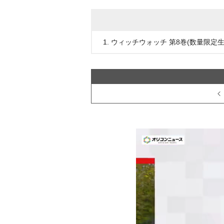
1. ウィッチウォッチ 第8巻(数量限定生