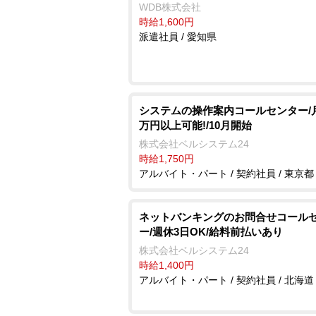
WDB株式会社
時給1,600円
派遣社員 / 愛知県
システムの操作案内コールセンター/月
万円以上可能!/10月開始
株式会社ベルシステム24
時給1,750円
アルバイト・パート / 契約社員 / 東京都
ネットバンキングのお問合せコール
ー/週休3日OK/給料前払いあり
株式会社ベルシステム24
時給1,400円
アルバイト・パート / 契約社員 / 北海道