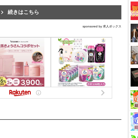
続きはこちら
sponsored by 求人ボックス