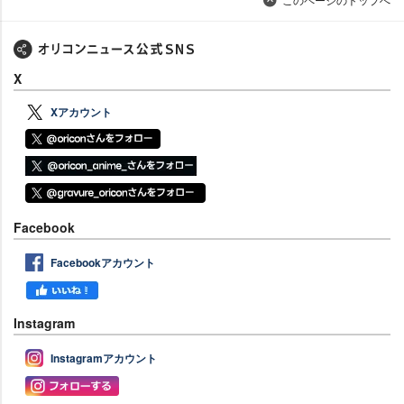
X
Xアカウント
Facebook
Facebookアカウント
Instagram
Instagramアカウント