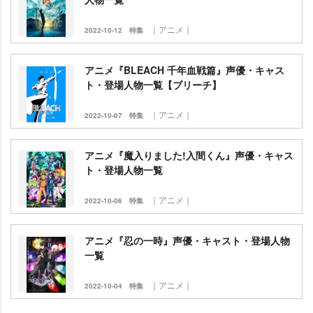
｜アニメ｜
2022-10-12
特集
アニメ『BLEACH 千年血戦篇』声優・キャス
ト・登場人物一覧【ブリーチ】
｜アニメ｜
2022-10-07
特集
アニメ『魔入りました!入間くん』声優・キャス
ト・登場人物一覧
｜アニメ｜
2022-10-06
特集
アニメ『忍の一時』声優・キャスト・登場人物
一覧
｜アニメ｜
2022-10-04
特集