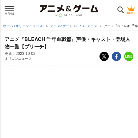
ホーム (オリコンニュース)
アニメ&ゲーム TOP
アニメ
アニメ『BLEACH
アニメ『BLEACH 千年血戦篇』声優・キャスト・登場人
物一覧【ブリーチ】
更新：
2023-10-02
オリコンニュース