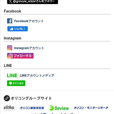
Facebook
Facebookアカウント
Instagram
Instagramアカウント
LINE
LINEアカウントメディア