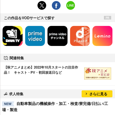
この作品をVODサービスで探す
関連特集
【秋アニメまとめ】2022年10月スタートの注目作
品！ キャスト・PV・初回放送日など
求人特集
さらに見る
自動車製品の機械操作・加工・検査/寮完備/日払い/工
NEW
場・製造