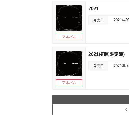
2021
発売日
2021年0
アルバム
2021(初回限定盤)
発売日
2021年0
アルバム