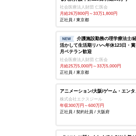
社会医療法人財団 仁医会
月給26万800円～33万1,800円
正社員 / 東京都
介護施設勤務の理学療法士/
NEW
活かして生活期リハへ年休123日・賞
月ベテラン歓迎
社会医療法人財団 仁医会
月給25万5,000円～33万5,000円
正社員 / 東京都
アニメーション/大阪/ゲーム・エンタ
株式会社エクスジール
年収300万円～600万円
正社員 / 契約社員 / 大阪府