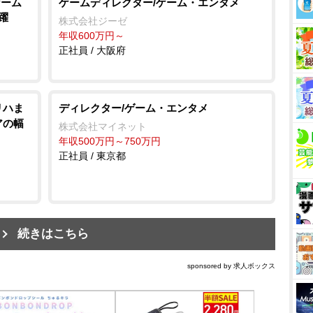
ゲーム
ゲームディレクター/ゲーム・エンタメ
躍
株式会社ジーゼ
年収600万円～
正社員 / 大阪府
リハま
ディレクター/ゲーム・エンタメ
アの幅
株式会社マイネット
年収500万円～750万円
正社員 / 東京都
続きはこちら
sponsored by 求人ボックス