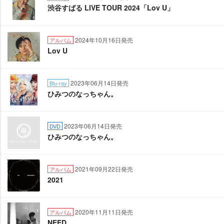
渋谷すばる LIVE TOUR 2024「Lov U」
2024年10月16日発売
アルバム
Lov U
2023年06月14日発売
Blu-ray
ひみつのなっちゃん。
2023年06月14日発売
DVD
ひみつのなっちゃん。
2021年09月22日発売
アルバム
2021
2020年11月11日発売
アルバム
NEED