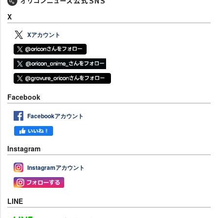
X
Xアカウント
Facebook
Facebookアカウント
Instagram
Instagramアカウント
LINE