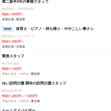
第二新卒OKの事務スタッフ
株式会社I・PARTNERS
時給1,400円～
派遣社員 / 愛知県
保育士・ピアノ・持ち帰り・ややこしい事ナシ
NEW
株式会社ニッソーネット
時給1,450円～
派遣社員 / 北海道
製造スタッフ
株式会社如水
時給1,140円
アルバイト・パート / 愛知県
ゆい訪問介護 調布の訪問介護スタッフ
株式会社Re.AF
時給1,250円～1,300円
アルバイト・パート / 東京都
ルームアドバイザー