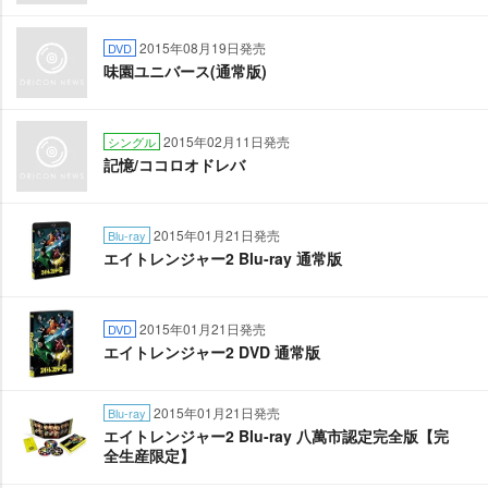
2015年08月19日発売
DVD
味園ユニバース(通常版)
2015年02月11日発売
シングル
記憶/ココロオドレバ
2015年01月21日発売
Blu-ray
エイトレンジャー2 Blu-ray 通常版
2015年01月21日発売
DVD
エイトレンジャー2 DVD 通常版
2015年01月21日発売
Blu-ray
エイトレンジャー2 Blu-ray 八萬市認定完全版【完
全生産限定】