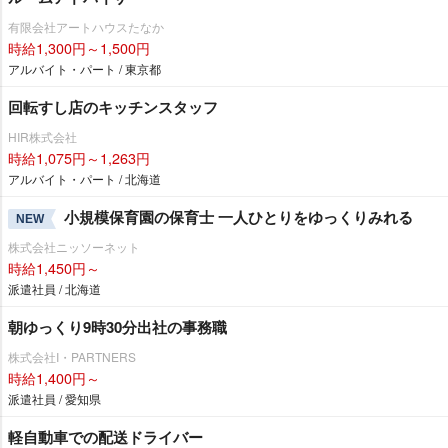
有限会社アートハウスたなか
時給1,300円～1,500円
アルバイト・パート / 東京都
回転すし店のキッチンスタッフ
HIR株式会社
時給1,075円～1,263円
アルバイト・パート / 北海道
小規模保育園の保育士 一人ひとりをゆっくりみれる
NEW
株式会社ニッソーネット
時給1,450円～
派遣社員 / 北海道
朝ゆっくり9時30分出社の事務職
株式会社I・PARTNERS
時給1,400円～
派遣社員 / 愛知県
軽自動車での配送ドライバー