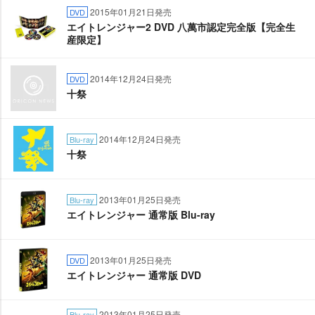
2015年01月21日発売
DVD
エイトレンジャー2 DVD 八萬市認定完全版【完全生
産限定】
2014年12月24日発売
DVD
十祭
2014年12月24日発売
Blu-ray
十祭
2013年01月25日発売
Blu-ray
エイトレンジャー 通常版 Blu-ray
2013年01月25日発売
DVD
エイトレンジャー 通常版 DVD
2013年01月25日発売
Blu-ray