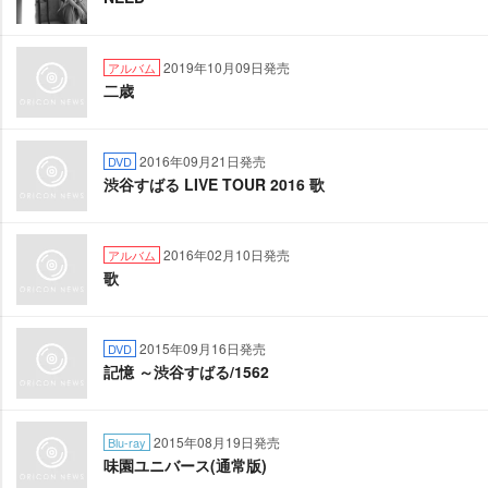
2019年10月09日発売
アルバム
二歳
2016年09月21日発売
DVD
渋谷すばる LIVE TOUR 2016 歌
2016年02月10日発売
アルバム
歌
2015年09月16日発売
DVD
記憶 ～渋谷すばる/1562
2015年08月19日発売
Blu-ray
味園ユニバース(通常版)