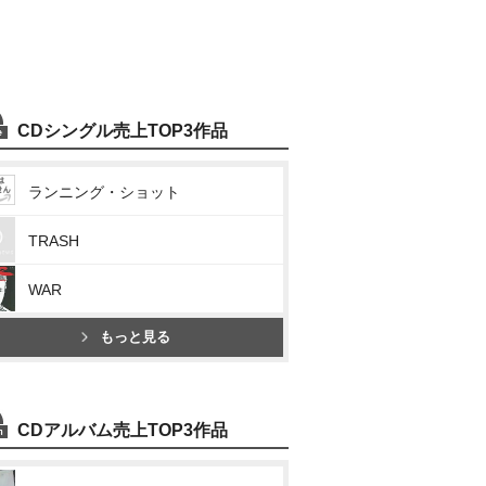
CDシングル売上TOP3作品
ランニング・ショット
TRASH
WAR
もっと見る
CDアルバム売上TOP3作品