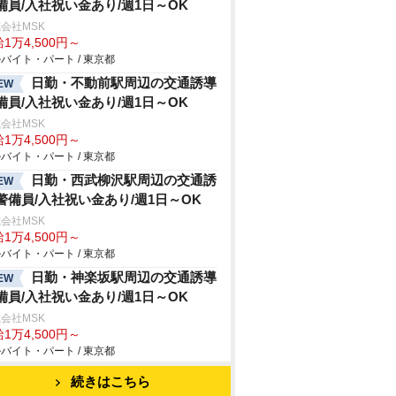
備員/入社祝い金あり/週1日～OK
会社MSK
1万4,500円～
バイト・パート / 東京都
日勤・不動前駅周辺の交通誘導
EW
備員/入社祝い金あり/週1日～OK
会社MSK
1万4,500円～
バイト・パート / 東京都
日勤・西武柳沢駅周辺の交通誘
EW
警備員/入社祝い金あり/週1日～OK
会社MSK
1万4,500円～
バイト・パート / 東京都
日勤・神楽坂駅周辺の交通誘導
EW
備員/入社祝い金あり/週1日～OK
会社MSK
1万4,500円～
バイト・パート / 東京都
続きはこちら