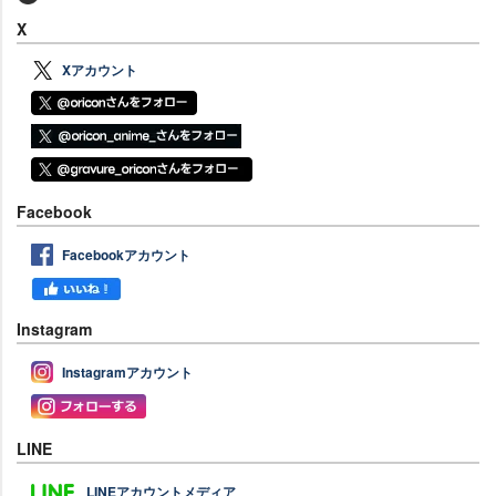
X
Xアカウント
Facebook
Facebookアカウント
Instagram
Instagramアカウント
LINE
LINEアカウントメディア