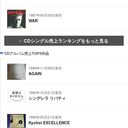
1987年04月29日発売
WAR
CDシングル売上ランキングをもっと見る
CDアルバム売上TOP3作品
1989年11月08日発売
AGAIN
1990年12月21日発売
シンデレラ リバティ
1990年03月21日発売
Kyohei EXCELLENCE