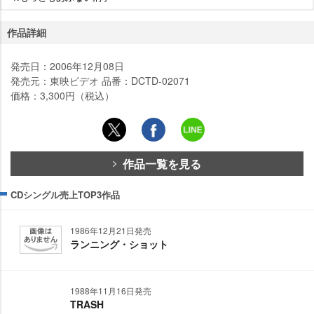
作品詳細
発売日：2006年12月08日
発売元：東映ビデオ 品番：DCTD-02071
価格：3,300円（税込）
作品一覧を見る
CDシングル売上TOP3作品
1986年12月21日発売
ランニング・ショット
1988年11月16日発売
TRASH