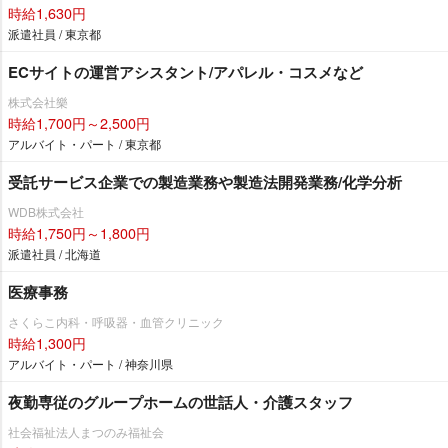
時給1,630円
派遣社員 / 東京都
ECサイトの運営アシスタント/アパレル・コスメなど
株式会社樂
時給1,700円～2,500円
アルバイト・パート / 東京都
受託サービス企業での製造業務や製造法開発業務/化学分析
WDB株式会社
時給1,750円～1,800円
派遣社員 / 北海道
医療事務
さくらこ内科・呼吸器・血管クリニック
時給1,300円
アルバイト・パート / 神奈川県
夜勤専従のグループホームの世話人・介護スタッフ
社会福祉法人まつのみ福祉会