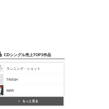
CDシングル売上TOP3作品
ランニング・ショット
TRASH
WAR
もっと見る