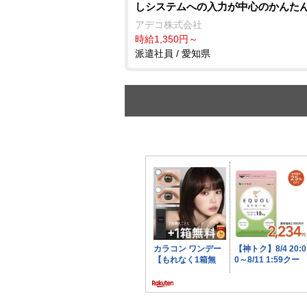
しシステムへの入力が中心のかんた
アデコ株式会社
時給1,350円～
派遣社員 / 愛知県