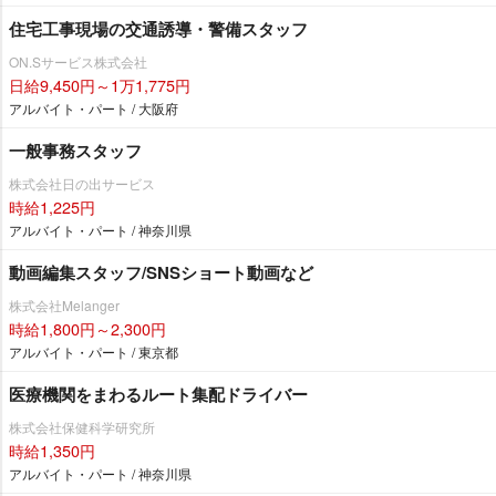
住宅工事現場の交通誘導・警備スタッフ
ON.Sサービス株式会社
日給9,450円～1万1,775円
アルバイト・パート / 大阪府
一般事務スタッフ
株式会社日の出サービス
時給1,225円
アルバイト・パート / 神奈川県
動画編集スタッフ/SNSショート動画など
株式会社Melanger
時給1,800円～2,300円
アルバイト・パート / 東京都
医療機関をまわるルート集配ドライバー
株式会社保健科学研究所
時給1,350円
アルバイト・パート / 神奈川県