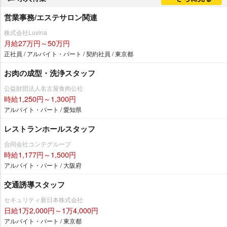
営業事務/エステサロン関連
株式会社Luvina
月給27万円～50万円
正社員 / アルバイト・パート / 契約社員 / 東京都
お肉の成型・洗浄スタッフ
公益財団法人名古屋食肉公社
時給1,250円～1,300円
アルバイト・パート / 愛知県
レストランホールスタッフ
合同会社コンテグループ
時給1,177円～1,500円
アルバイト・パート / 大阪府
交通誘導スタッフ
セキュリティ新日本株式会社
日給1万2,000円～1万4,000円
アルバイト・パート / 東京都