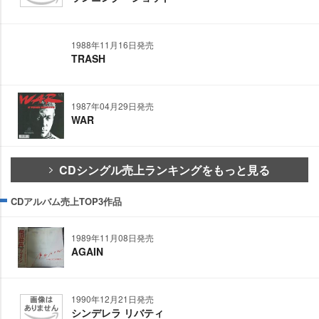
1988年11月16日発売
TRASH
1987年04月29日発売
WAR
CDシングル売上ランキングをもっと見る
CDアルバム売上TOP3作品
1989年11月08日発売
AGAIN
1990年12月21日発売
シンデレラ リバティ