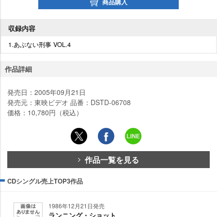
商品購入
収録内容
1.あぶない刑事 VOL.4
作品詳細
発売日：2005年09月21日
発売元：東映ビデオ 品番：DSTD-06708
価格：10,780円（税込）
作品一覧を見る
CDシングル売上TOP3作品
1986年12月21日発売
ランニング・ショット