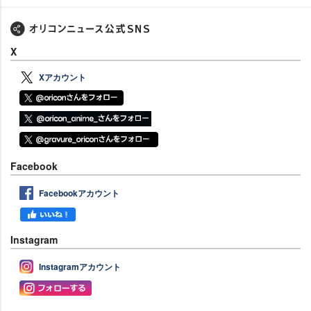
X
Xアカウント
Facebook
Facebookアカウント
Instagram
Instagramアカウント