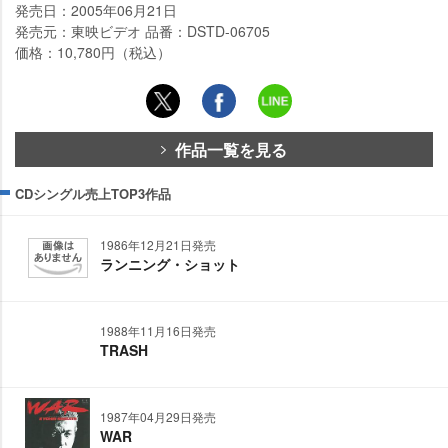
発売日：2005年06月21日
発売元：東映ビデオ 品番：DSTD-06705
価格：10,780円（税込）
作品一覧を見る
CDシングル売上TOP3作品
1986年12月21日発売
ランニング・ショット
1988年11月16日発売
TRASH
1987年04月29日発売
WAR