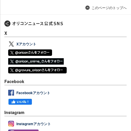
このページのトップへ
X
Xアカウント
Facebook
Facebookアカウント
Instagram
Instagramアカウント