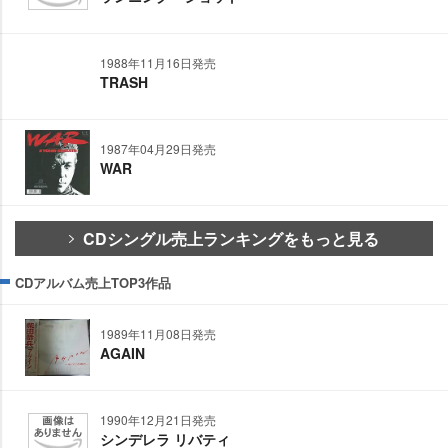
1988年11月16日発売
TRASH
1987年04月29日発売
WAR
CDシングル売上ランキングをもっと見る
CDアルバム売上TOP3作品
1989年11月08日発売
AGAIN
1990年12月21日発売
シンデレラ リバティ