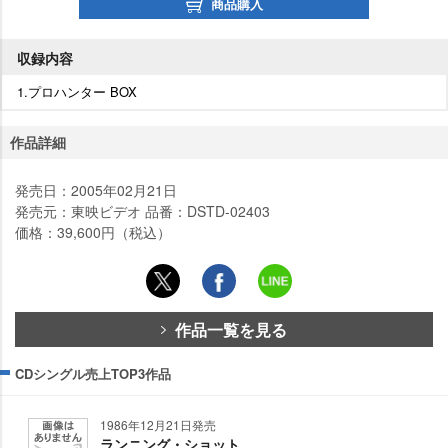
商品購入
収録内容
1.プロハンター BOX
作品詳細
発売日：2005年02月21日
発売元：東映ビデオ 品番：DSTD-02403
価格：39,600円（税込）
作品一覧を見る
CDシングル売上TOP3作品
1986年12月21日発売
ランニング・ショット