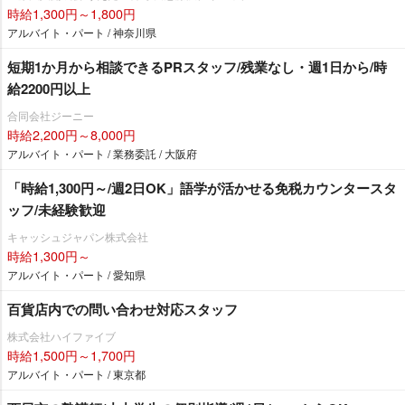
時給1,300円～1,800円
アルバイト・パート / 神奈川県
短期1か月から相談できるPRスタッフ/残業なし・週1日から/時
給2200円以上
合同会社ジーニー
時給2,200円～8,000円
アルバイト・パート / 業務委託 / 大阪府
「時給1,300円～/週2日OK」語学が活かせる免税カウンタースタ
ッフ/未経験歓迎
キャッシュジャパン株式会社
時給1,300円～
アルバイト・パート / 愛知県
百貨店内での問い合わせ対応スタッフ
株式会社ハイファイブ
時給1,500円～1,700円
アルバイト・パート / 東京都