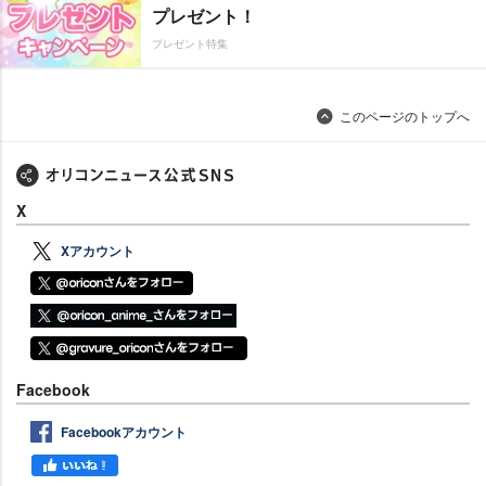
プレゼント！
プレゼント特集
このページのトップへ
X
Xアカウント
Facebook
Facebookアカウント