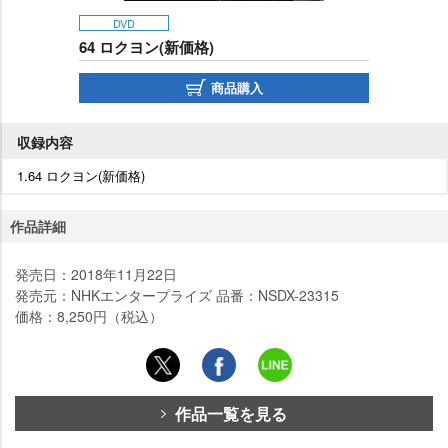
DVD
64 ロクヨン(新価格)
商品購入
収録内容
1.64 ロクヨン(新価格)
作品詳細
発売日：2018年11月22日
発売元：NHKエンタープライズ 品番：NSDX-23315
価格：8,250円（税込）
作品一覧を見る