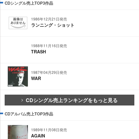
CDシングル売上TOP3作品
1986年12月21日発売
ランニング・ショット
1988年11月16日発売
TRASH
1987年04月29日発売
WAR
CDシングル売上ランキングをもっと見る
CDアルバム売上TOP3作品
1989年11月08日発売
AGAIN