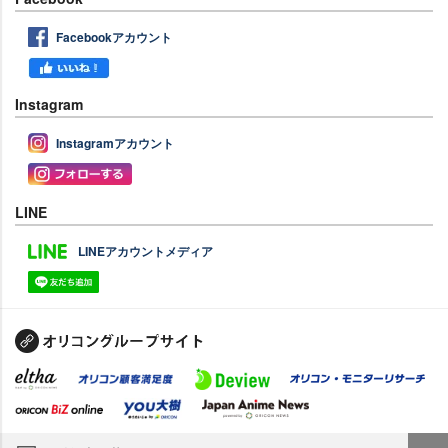
Facebookアカウント
Instagram
Instagramアカウント
LINE
LINEアカウントメディア