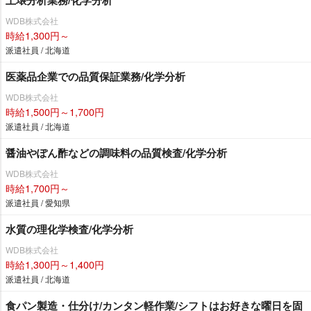
WDB株式会社
時給1,300円～
派遣社員 / 北海道
医薬品企業での品質保証業務/化学分析
WDB株式会社
時給1,500円～1,700円
派遣社員 / 北海道
醤油やぽん酢などの調味料の品質検査/化学分析
WDB株式会社
時給1,700円～
派遣社員 / 愛知県
水質の理化学検査/化学分析
WDB株式会社
時給1,300円～1,400円
派遣社員 / 北海道
食パン製造・仕分け/カンタン軽作業/シフトはお好きな曜日を固