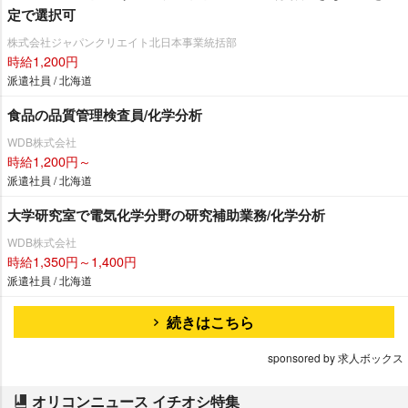
定で選択可
株式会社ジャパンクリエイト北日本事業統括部
時給1,200円
派遣社員 / 北海道
食品の品質管理検査員/化学分析
WDB株式会社
時給1,200円～
派遣社員 / 北海道
大学研究室で電気化学分野の研究補助業務/化学分析
WDB株式会社
時給1,350円～1,400円
派遣社員 / 北海道
続きはこちら
sponsored by 求人ボックス
オリコンニュース イチオシ特集