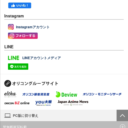
Instagram
Instagramアカウント
LINE
LINEアカウントメディア
PC版に切り替え
禁無断複写転載