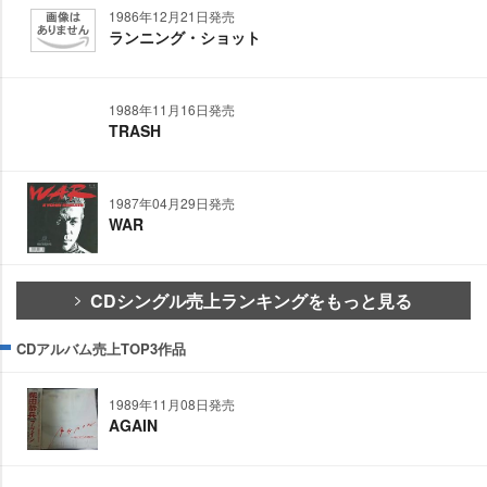
1986年12月21日発売
ランニング・ショット
1988年11月16日発売
TRASH
1987年04月29日発売
WAR
CDシングル売上ランキングをもっと見る
CDアルバム売上TOP3作品
1989年11月08日発売
AGAIN