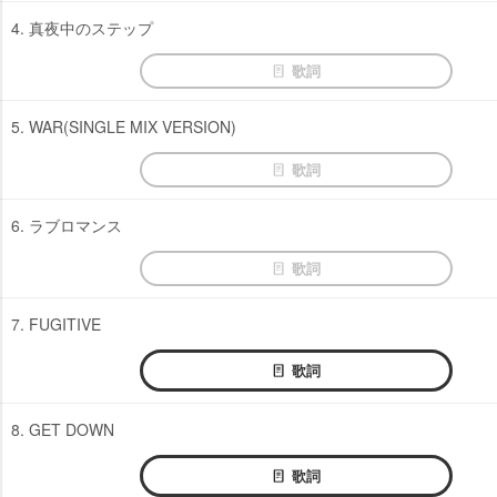
4. 真夜中のステップ
歌詞
5. WAR(SINGLE MIX VERSION)
歌詞
6. ラブロマンス
歌詞
7. FUGITIVE
歌詞
8. GET DOWN
歌詞