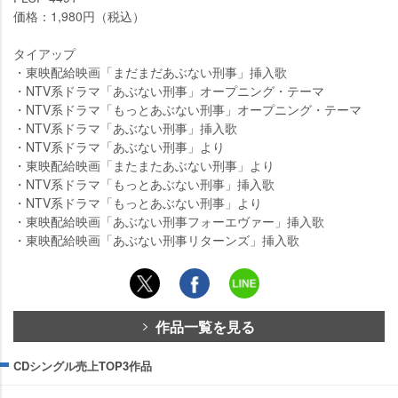
価格：1,980円（税込）
タイアップ
・東映配給映画「まだまだあぶない刑事」挿入歌
・NTV系ドラマ「あぶない刑事」オープニング・テーマ
・NTV系ドラマ「もっとあぶない刑事」オープニング・テーマ
・NTV系ドラマ「あぶない刑事」挿入歌
・NTV系ドラマ「あぶない刑事」より
・東映配給映画「またまたあぶない刑事」より
・NTV系ドラマ「もっとあぶない刑事」挿入歌
・NTV系ドラマ「もっとあぶない刑事」より
・東映配給映画「あぶない刑事フォーエヴァー」挿入歌
・東映配給映画「あぶない刑事リターンズ」挿入歌
作品一覧を見る
CDシングル売上TOP3作品