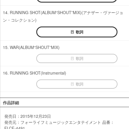
14. RUNNING SHOT(ALBUM“SHOUT”MIX)(アナザー・ヴァージョ
ン・コレクション)
歌詞
15. WAR(ALBUM“SHOUT”MIX)
歌詞
16. RUNNING SHOT(Instrumental)
歌詞
作品詳細
発売日：2015年12月23日
発売元：フォーライフミュージックエンタテイメント 品番：
FLCF-4491