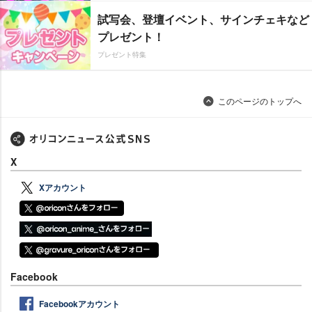
試写会、登壇イベント、サインチェキなど
プレゼント！
プレゼント特集
このページのトップへ
X
Xアカウント
Facebook
Facebookアカウント