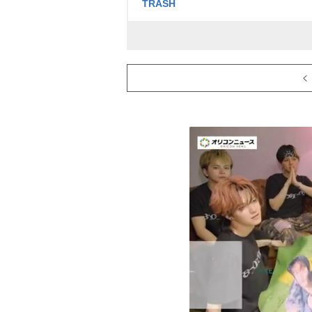
TRASH