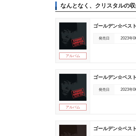
なんとなく、クリスタルの収
ゴールデン☆ベスト
発売日
2023年
アルバム
ゴールデン☆ベスト
発売日
2023年
アルバム
ゴールデン☆ベスト