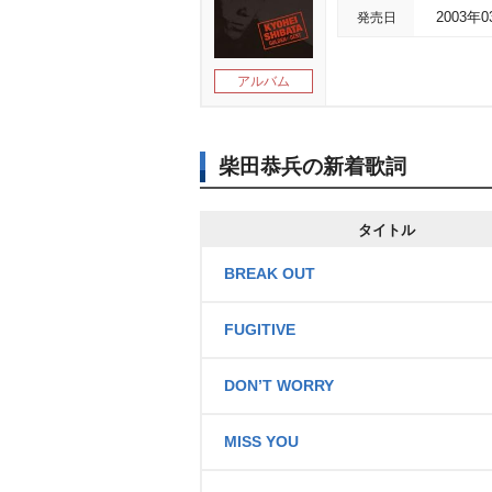
発売日
2003年
アルバム
柴田恭兵の新着歌詞
タイトル
BREAK OUT
FUGITIVE
DON’T WORRY
MISS YOU