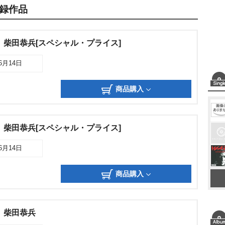
録作品
 柴田恭兵[スペシャル・プライス]
06月14日
商品購入
 柴田恭兵[スペシャル・プライス]
06月14日
商品購入
 柴田恭兵