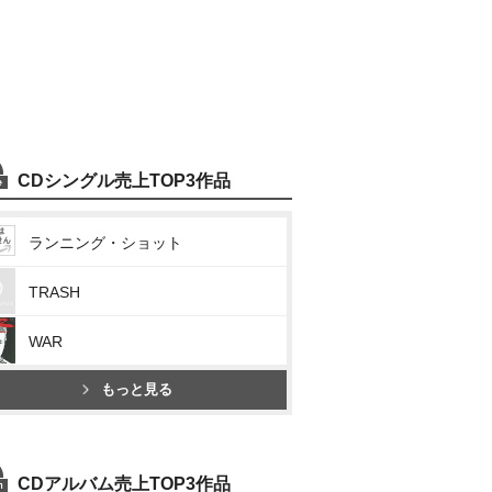
CDシングル売上TOP3作品
ランニング・ショット
TRASH
WAR
もっと見る
CDアルバム売上TOP3作品