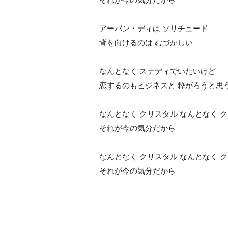
アーバン・ディは ソリチュード
背を向けるのは むづかしい
なんとなく ステディでいたいけど
恋するのもビジネスと 粋がろうと思
なんとなく クリスタル なんとなく 
それが今の気分だから
なんとなく クリスタル なんとなく 
それが今の気分だから