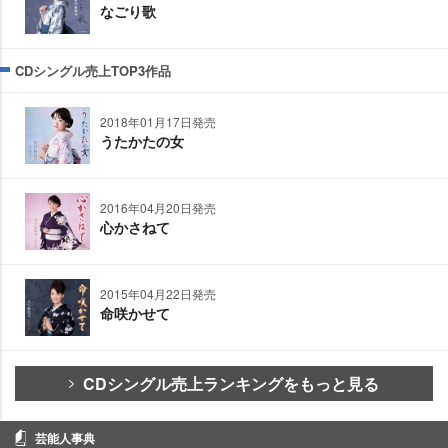
なごり歌
CDシングル売上TOP3作品
2018年01月17日発売
うたかたの女
2016年04月20日発売
心かさねて
2015年04月22日発売
命咲かせて
CDシングル売上ランキングをもっと見る
芸能人事典