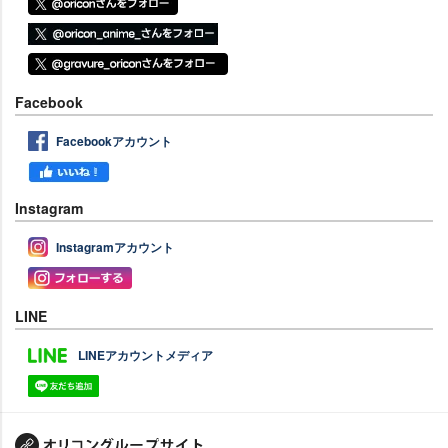
Facebook
Facebookアカウント
Instagram
Instagramアカウント
LINE
LINEアカウントメディア