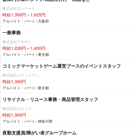
株式会社エレベート
時給1,300円～1,625円
アルバイト・パート / 大阪府
一般事務
株式会社アキザト
時給1,226円～1,400円
アルバイト・パート / 東京都
コミックマーケットゲーム運営ブースのイベントスタッフ
株式会社ステッドワン
時給1,300円
アルバイト・パート / 東京都
リサイクル・リユース事務・商品管理スタッフ
株式会社エセック
時給1,300円
アルバイト・パート / 神奈川県
夜勤支援員/障がい者グループホーム