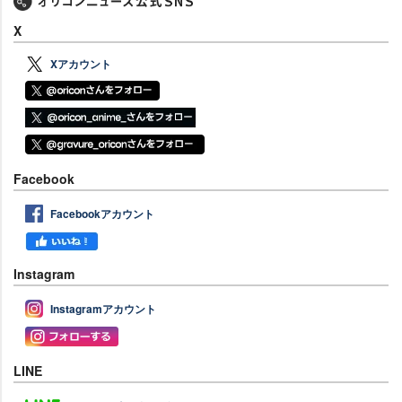
X
Xアカウント
Facebook
Facebookアカウント
Instagram
Instagramアカウント
LINE