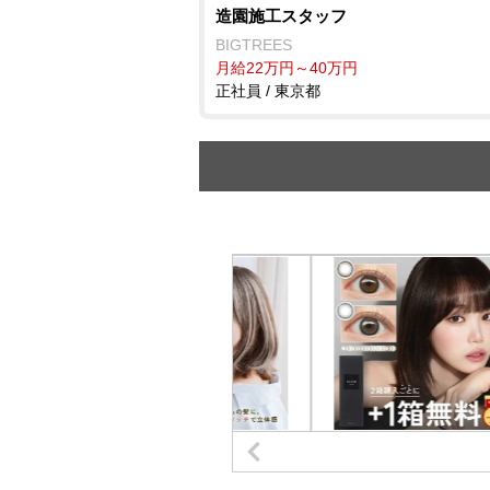
造園施工スタッフ
BIGTREES
月給22万円～40万円
正社員 / 東京都