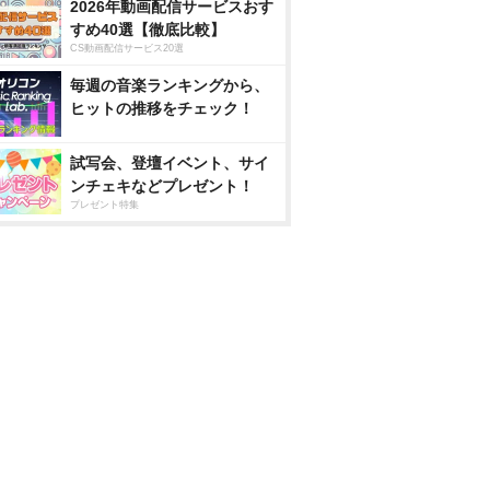
2026年動画配信サービスおす
すめ40選【徹底比較】
CS動画配信サービス20選
毎週の音楽ランキングから、
ヒットの推移をチェック！
試写会、登壇イベント、サイ
ンチェキなどプレゼント！
プレゼント特集