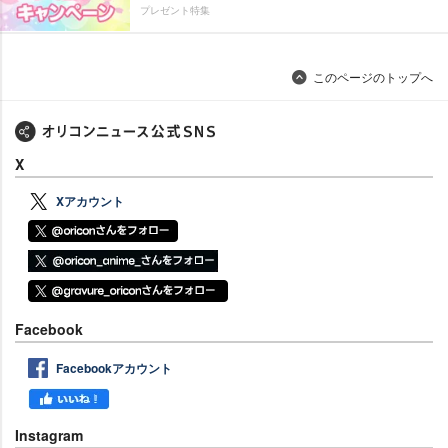
プレゼント特集
このページのトップへ
X
Xアカウント
Facebook
Facebookアカウント
Instagram