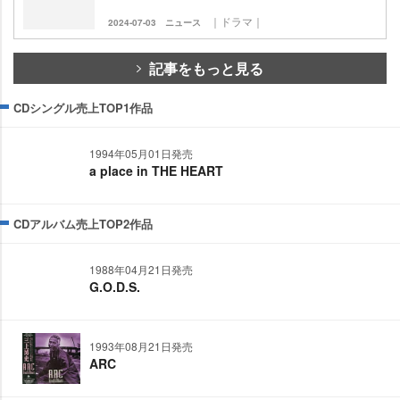
｜ドラマ｜
2024-07-03
ニュース
記事をもっと見る
CDシングル売上TOP1作品
1994年05月01日発売
a place in THE HEART
CDアルバム売上TOP2作品
1988年04月21日発売
G.O.D.S.
1993年08月21日発売
ARC