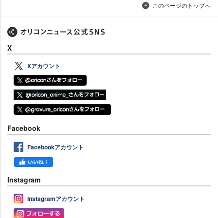
このページのトップへ
X
Xアカウント
Facebook
Facebookアカウント
Instagram
Instagramアカウント