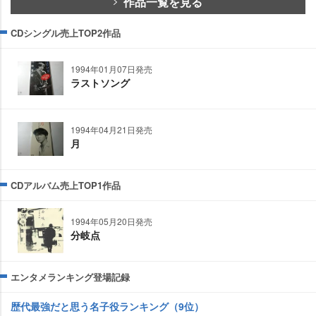
作品一覧を見る
CDシングル売上TOP2作品
1994年01月07日発売
ラストソング
1994年04月21日発売
月
CDアルバム売上TOP1作品
1994年05月20日発売
分岐点
エンタメランキング登場記録
歴代最強だと思う名子役ランキング（9位）