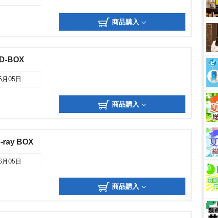
商品購入
-BOX
06月05日
商品購入
ray BOX
06月05日
商品購入