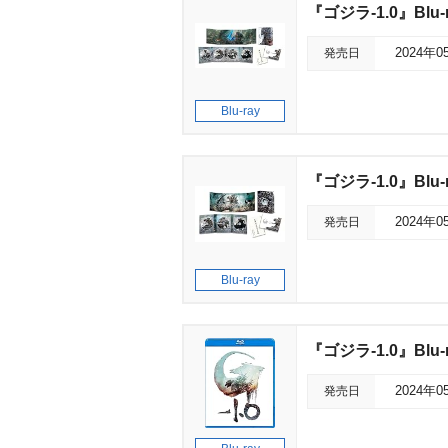
『ゴジラ-1.0』Blu-ra
発売日
2024年0
Blu-ray
『ゴジラ-1.0』Blu-
発売日
2024年0
Blu-ray
『ゴジラ-1.0』Blu-
発売日
2024年0