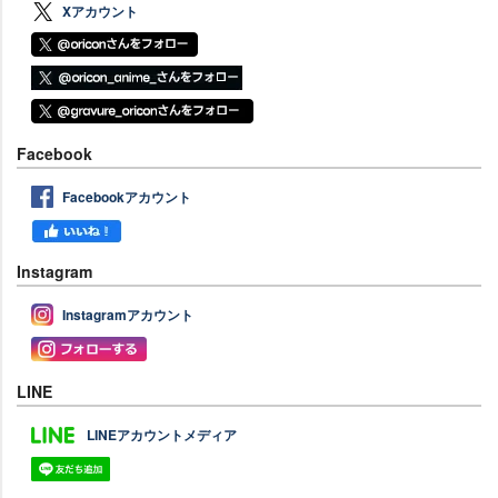
Xアカウント
Facebook
Facebookアカウント
Instagram
Instagramアカウント
LINE
LINEアカウントメディア