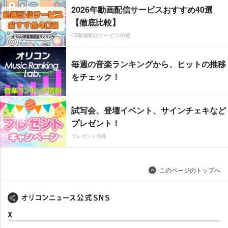
2026年動画配信サービスおすすめ40選
【徹底比較】
CS動画配信サービス20選
毎週の音楽ランキングから、ヒットの推移
をチェック！
試写会、登壇イベント、サインチェキなど
プレゼント！
プレゼント特集
このページのトップへ
X