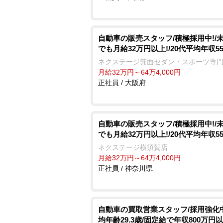
自動車の販売スタッフ/積極採用中!/
でも月給32万円以上!/20代平均年収5
ネクステージ箕面セダン・スポーツ専
月給32万円～64万4,000円
正社員 / 大阪府
自動車の販売スタッフ/積極採用中!/
でも月給32万円以上!/20代平均年収5
ネクステージ横須賀店
月給32万円～64万4,000円
正社員 / 神奈川県
自動車の買取営業スタッフ/採用強化中
均年齢29.3歳/固定給で年収800万円