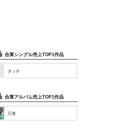
合算シングル売上TOP1作品
タッチ
合算アルバム売上TOP1作品
只者