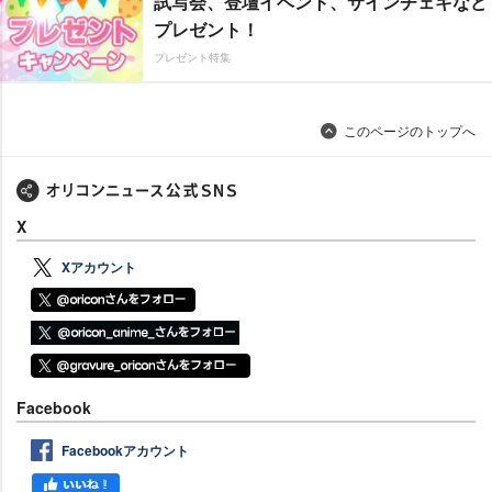
試写会、登壇イベント、サインチェキなど
プレゼント！
プレゼント特集
このページのトップへ
X
Xアカウント
Facebook
Facebookアカウント