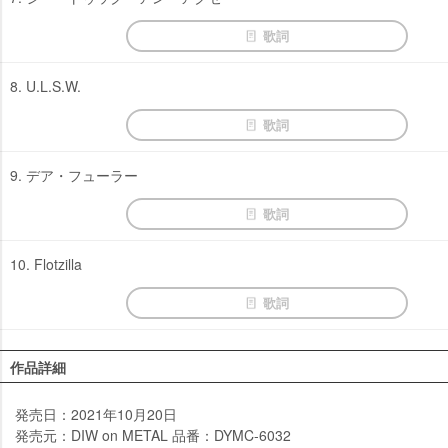
歌詞
8. U.L.S.W.
歌詞
9. デア・フューラー
歌詞
10. Flotzilla
歌詞
作品詳細
発売日：2021年10月20日
発売元：DIW on METAL 品番：DYMC-6032