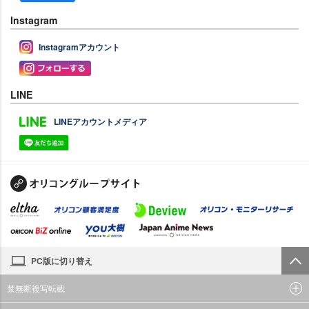
Instagram
Instagramアカウント
LINE
LINEアカウントメディア
PC版に切り替え
禁無断複写転載