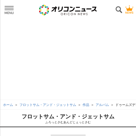
ホーム
フロットサム・アンド・ジェットサム
作品
アルバム
ドゥームズデ
フロットサム・アンド・ジェットサム
ふろっとさむあんどじぇっとさむ