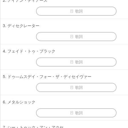
2. アイアン・ティアーズ
歌詞
3. ディセクレーター
歌詞
4. フェイド・トゥ・ブラック
歌詞
5. ドゥ―ムスデイ・フォー・ザ・ディセイヴァー
歌詞
6. メタルショック
歌詞
7. シー・トゥック・アン・アクセ