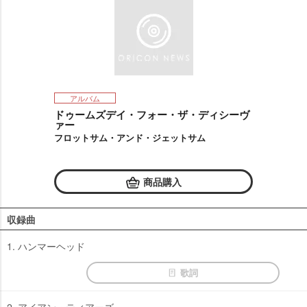
アルバム
ドゥームズデイ・フォー・ザ・ディシーヴ
ァー
フロットサム・アンド・ジェットサム
商品購入
収録曲
1. ハンマーヘッド
歌詞