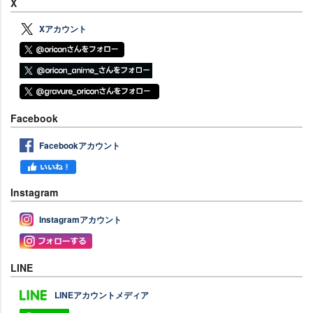
X
Xアカウント
Facebook
Facebookアカウント
Instagram
Instagramアカウント
LINE
LINEアカウントメディア