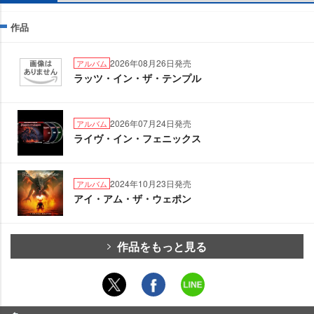
作品
2026年08月26日発売
アルバム
ラッツ・イン・ザ・テンプル
2026年07月24日発売
アルバム
ライヴ・イン・フェニックス
2024年10月23日発売
アルバム
アイ・アム・ザ・ウェポン
作品をもっと見る