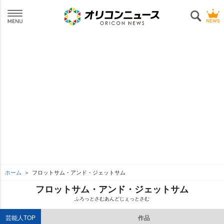
ホーム
フロットサム・アンド・ジェットサム
フロットサム・アンド・ジェットサム
ふろっとさむあんどじぇっとさむ
芸能人TOP
作品