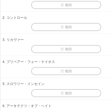
歌詞
2. コントロール
歌詞
3. リカヴァー
歌詞
4. プリペアー・フォー・ケイオス
歌詞
5. スロウリー・インセイン
歌詞
6. アーキテクツ・オブ・ヘイト