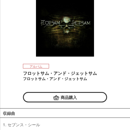
アルバム
フロットサム・アンド・ジェットサム
フロットサム・アンド・ジェットサム
商品購入
収録曲
1. セブンス・シール