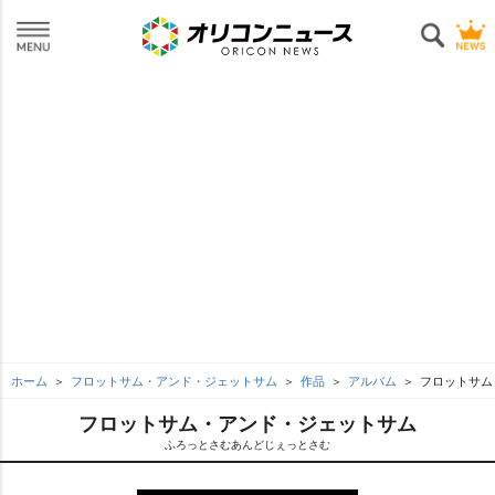
ホーム
フロットサム・アンド・ジェットサム
作品
アルバム
フロットサム
フロットサム・アンド・ジェットサム
ふろっとさむあんどじぇっとさむ