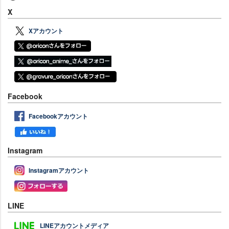
X
Xアカウント
Facebook
Facebookアカウント
Instagram
Instagramアカウント
LINE
LINEアカウントメディア