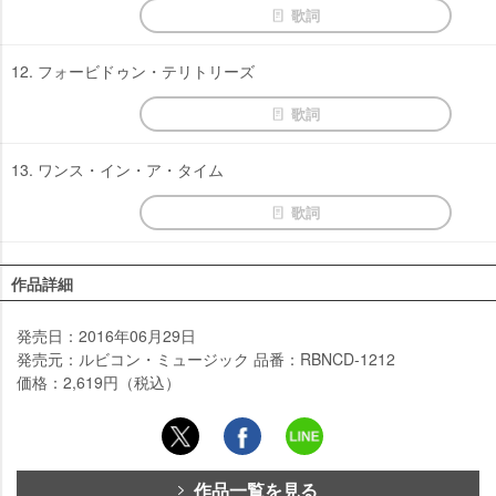
歌詞
12. フォービドゥン・テリトリーズ
歌詞
13. ワンス・イン・ア・タイム
歌詞
作品詳細
発売日：2016年06月29日
発売元：ルビコン・ミュージック 品番：RBNCD-1212
価格：2,619円（税込）
作品一覧を見る