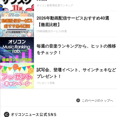
オリコン顧客満足度ランキング
2026年動画配信サービスおすすめ40選
【徹底比較】
CS動画配信サービス20選
毎週の音楽ランキングから、ヒットの推移
をチェック！
試写会、登壇イベント、サインチェキなど
プレゼント！
プレゼント特集
このページのトップへ