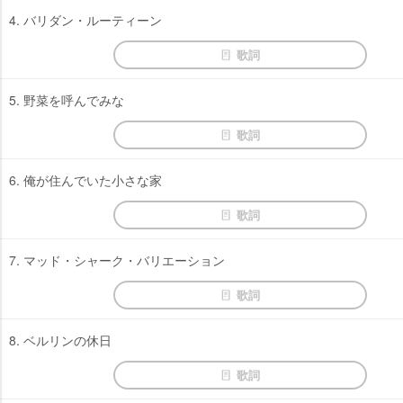
4. バリダン・ルーティーン
歌詞
5. 野菜を呼んでみな
歌詞
6. 俺が住んでいた小さな家
歌詞
7. マッド・シャーク・バリエーション
歌詞
8. ベルリンの休日
歌詞