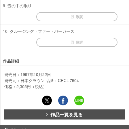
9. 壺の中の眠り
歌詞
10. クルージング・ファー・バーガーズ
歌詞
作品詳細
発売日：1997年10月22日
発売元：日本クラウン 品番：CRCL-7504
価格：2,305円（税込）
作品一覧を見る