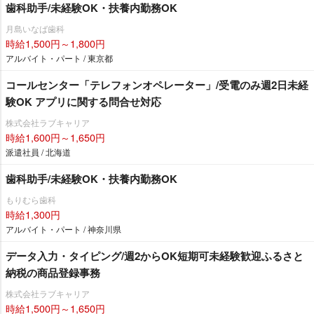
歯科助手/未経験OK・扶養内勤務OK
月島いなば歯科
時給1,500円～1,800円
アルバイト・パート / 東京都
コールセンター「テレフォンオペレーター」/受電のみ週2日未経
験OK アプリに関する問合せ対応
株式会社ラブキャリア
時給1,600円～1,650円
派遣社員 / 北海道
歯科助手/未経験OK・扶養内勤務OK
もりむら歯科
時給1,300円
アルバイト・パート / 神奈川県
データ入力・タイピング/週2からOK短期可未経験歓迎ふるさと
納税の商品登録事務
株式会社ラブキャリア
時給1,500円～1,650円