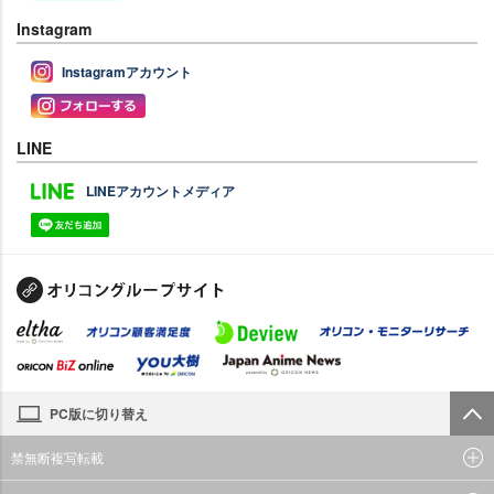
Instagram
Instagramアカウント
LINE
LINEアカウントメディア
PC版に切り替え
禁無断複写転載