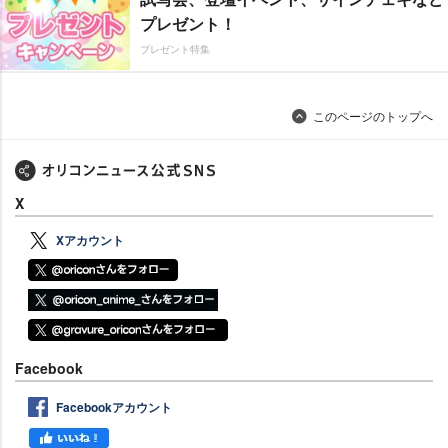
プレゼント！
プレゼント特集
このページのトップへ
X
Xアカウント
Facebook
Facebookアカウント