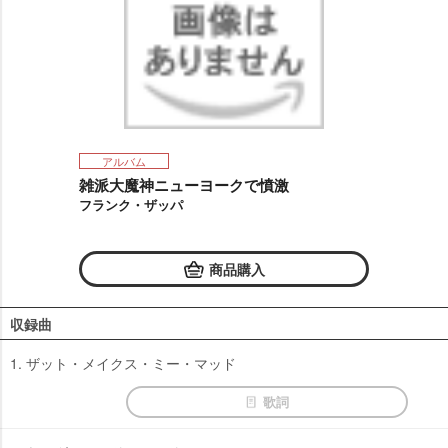
アルバム
雑派大魔神ニューヨークで憤激
フランク・ザッパ
商品購入
収録曲
1. ザット・メイクス・ミー・マッド
歌詞