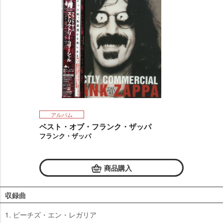
アルバム
ベスト・オブ・フランク・ザッパ
フランク・ザッパ
商品購入
収録曲
1. ピーチズ・エン・レガリア