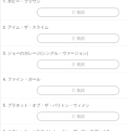
1. ボビー・ブラウン
歌詞
2. アイム・ザ・スライム
歌詞
3. ジョーのガレージ(シングル・ヴァージョン)
歌詞
4. ファイン・ガール
歌詞
5. プラネット・オブ・ザ・バリトン・ウィメン
歌詞