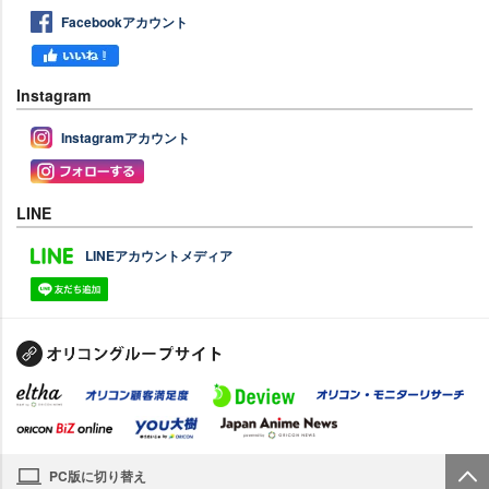
Facebookアカウント
Instagram
Instagramアカウント
LINE
LINEアカウントメディア
PC版に切り替え