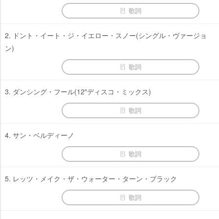
歌詞
2. ドント・イート・ジ・イエロー・スノー(シングル・ヴァージョ
ン)
歌詞
3. ダンシング・フール(12″ディスコ・ミックス)
歌詞
4. サン・ベルディーノ
歌詞
5. レッツ・メイク・ザ・ウォーター・ターン・ブラック
歌詞