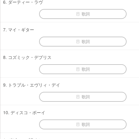
6. ダーティー・ラヴ
歌詞
7. マイ・ギター
歌詞
8. コズミック・デブリス
歌詞
9. トラブル・エヴリィ・デイ
歌詞
10. ディスコ・ボーイ
歌詞