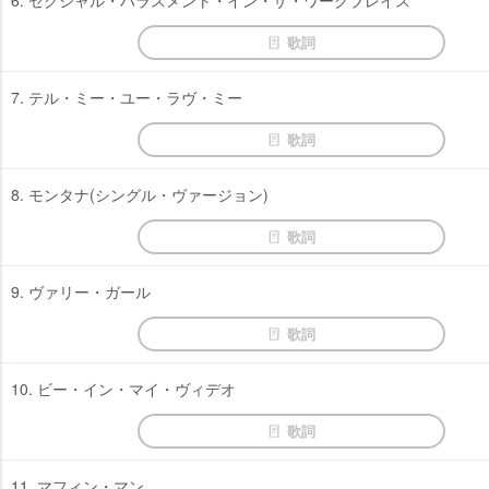
6. セクシャル・ハラスメント・イン・ザ・ワークプレイス
歌詞
7. テル・ミー・ユー・ラヴ・ミー
歌詞
8. モンタナ(シングル・ヴァージョン)
歌詞
9. ヴァリー・ガール
歌詞
10. ビー・イン・マイ・ヴィデオ
歌詞
11. マフィン・マン