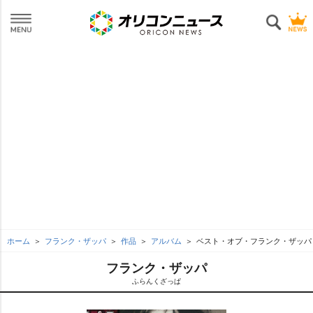
ホーム
フランク・ザッパ
作品
アルバム
ベスト・オブ・フランク・ザッパ
フランク・ザッパ
ふらんくざっぱ