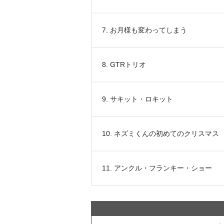
7. お月様も変わってしまう
8. GTRトリオ
9. サキット・ロキット
10. ネズミくんの初めてのクリスマス
11. アンクル・フランキー・ショー