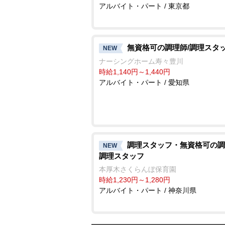
アルバイト・パート / 東京都
無資格可の調理師/調理スタ
NEW
ナーシングホーム寿々豊川
時給1,140円～1,440円
アルバイト・パート / 愛知県
調理スタッフ・無資格可の調
NEW
調理スタッフ
本厚木さくらんぼ保育園
時給1,230円～1,280円
アルバイト・パート / 神奈川県