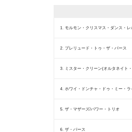
1. モルモン・クリスマス・ダンス・レ
2. プレリュード・トゥ・ザ・パース
3. ミスター・クリーン(オルタネイト
4. ホワイ・ドンチャ・ドゥ・ミー・ラ
5. ザ・マザーズ/パワー・トリオ
6. ザ・パース