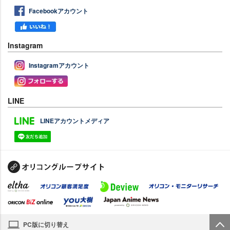
Facebookアカウント
Instagram
Instagramアカウント
LINE
LINEアカウントメディア
PC版に切り替え