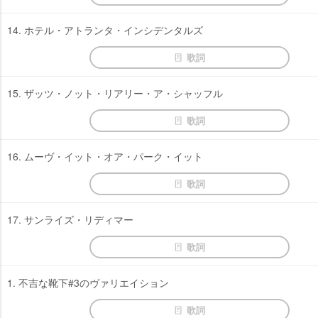
14. ホテル・アトランタ・インシデンタルズ
歌詞
15. ザッツ・ノット・リアリー・ア・シャッフル
歌詞
16. ムーヴ・イット・オア・パーク・イット
歌詞
17. サンライズ・リディマー
歌詞
1. 不吉な靴下#3のヴァリエイション
歌詞