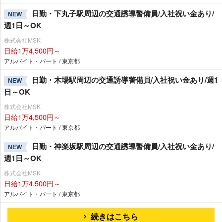
日勤・下丸子駅周辺の交通誘導警備員/入社祝い金あり/
NEW
週1日～OK
株式会社MSK
日給1万4,500円～
アルバイト・パート / 東京都
日勤・木場駅周辺の交通誘導警備員/入社祝い金あり/週1
NEW
日～OK
株式会社MSK
日給1万4,500円～
アルバイト・パート / 東京都
日勤・神楽坂駅周辺の交通誘導警備員/入社祝い金あり/
NEW
週1日～OK
株式会社MSK
日給1万4,500円～
アルバイト・パート / 東京都
続きはこちら