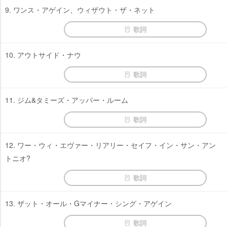
9. ワンス・アゲイン、ウィザウト・ザ・ネット
歌詞
10. アウトサイド・ナウ
歌詞
11. ジム&タミーズ・アッパー・ルーム
歌詞
12. ワー・ウィ・エヴァー・リアリー・セイフ・イン・サン・アン
トニオ?
歌詞
13. ザット・オール・Gマイナー・シング・アゲイン
歌詞