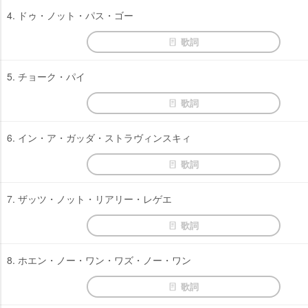
4. ドゥ・ノット・パス・ゴー
歌詞
5. チョーク・パイ
歌詞
6. イン・ア・ガッダ・ストラヴィンスキィ
歌詞
7. ザッツ・ノット・リアリー・レゲエ
歌詞
8. ホエン・ノー・ワン・ワズ・ノー・ワン
歌詞