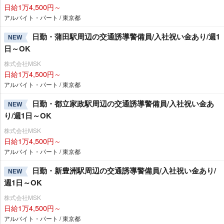
日給1万4,500円～
アルバイト・パート / 東京都
日勤・蒲田駅周辺の交通誘導警備員/入社祝い金あり/週1
NEW
日～OK
株式会社MSK
日給1万4,500円～
アルバイト・パート / 東京都
日勤・都立家政駅周辺の交通誘導警備員/入社祝い金あ
NEW
り/週1日～OK
株式会社MSK
日給1万4,500円～
アルバイト・パート / 東京都
日勤・新豊洲駅周辺の交通誘導警備員/入社祝い金あり/
NEW
週1日～OK
株式会社MSK
日給1万4,500円～
アルバイト・パート / 東京都