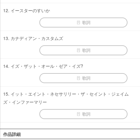
12. イースターのすいか
歌詞
13. カナディアン・カスタムズ
歌詞
14. イズ・ザット・オール・ゼア・イズ?
歌詞
15. イット・エイント・ネセサリリー・ザ・セイント・ジェイム
ズ・インファーマリー
歌詞
作品詳細