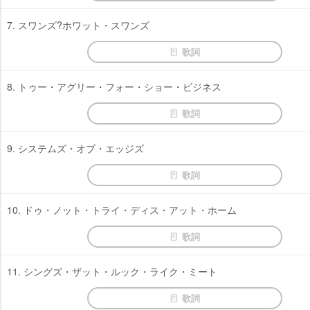
7. スワンズ?ホワット・スワンズ
歌詞
8. トゥー・アグリー・フォー・ショー・ビジネス
歌詞
9. システムズ・オブ・エッジズ
歌詞
10. ドゥ・ノット・トライ・ディス・アット・ホーム
歌詞
11. シングズ・ザット・ルック・ライク・ミート
歌詞