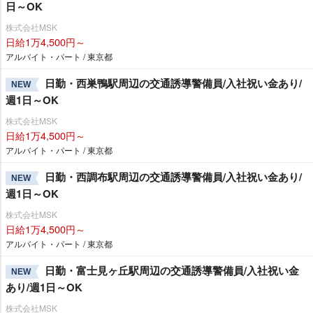
日～OK
株式会社MSK
日給1万4,500円～
アルバイト・パート / 東京都
日勤・西巣鴨駅周辺の交通誘導警備員/入社祝い金あり/
NEW
週1日～OK
株式会社MSK
日給1万4,500円～
アルバイト・パート / 東京都
日勤・西調布駅周辺の交通誘導警備員/入社祝い金あり/
NEW
週1日～OK
株式会社MSK
日給1万4,500円～
アルバイト・パート / 東京都
日勤・富士見ヶ丘駅周辺の交通誘導警備員/入社祝い金
NEW
あり/週1日～OK
株式会社MSK