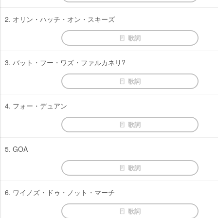
2. オリン・ハッチ・オン・スキーズ
歌詞
3. バット・フー・ワズ・ファルカネリ?
歌詞
4. フォー・デュアン
歌詞
5. GOA
歌詞
6. ワイノズ・ドゥ・ノット・マーチ
歌詞