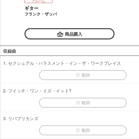
アルバム
ギター
フランク・ザッパ
商品購入
収録曲
1. セクシュアル・ハラスメント・イン・ザ・ワークプレイス
歌詞
2. フイッチ・ワン・イズ・イット?
歌詞
3. リパブリカンズ
歌詞