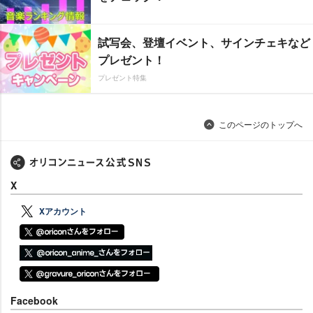
試写会、登壇イベント、サインチェキなど
プレゼント！
プレゼント特集
このページのトップへ
X
Xアカウント
Facebook