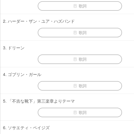
歌詞
2. ハーダー・ザン・ユア・ハズバンド
歌詞
3. ドリーン
歌詞
4. ゴブリン・ガール
歌詞
5. 「不吉な靴下」第三楽章よりテーマ
歌詞
6. ソサエティ・ペイジズ