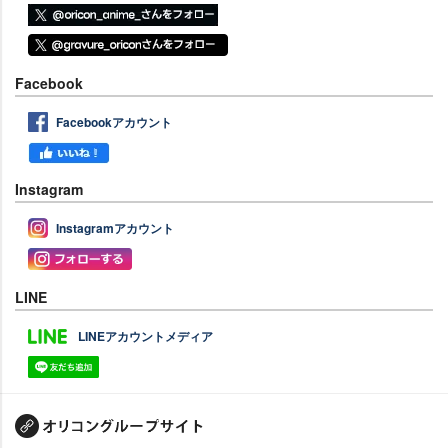
Facebook
Facebookアカウント
Instagram
Instagramアカウント
LINE
LINEアカウントメディア