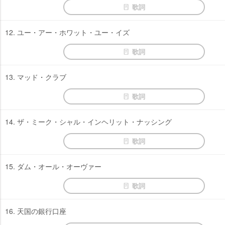
歌詞
12. ユー・アー・ホワット・ユー・イズ
歌詞
13. マッド・クラブ
歌詞
14. ザ・ミーク・シャル・インヘリット・ナッシング
歌詞
15. ダム・オール・オーヴァー
歌詞
16. 天国の銀行口座