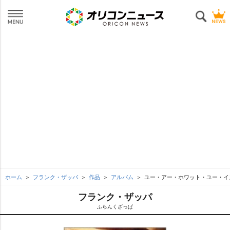
ホーム
フランク・ザッパ
作品
アルバム
ユー・アー・ホワット・ユー・イ
フランク・ザッパ
ふらんくざっぱ