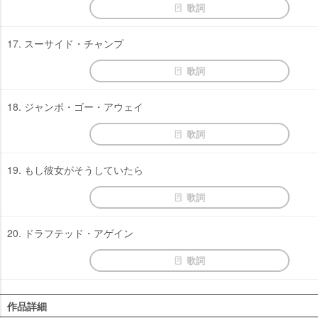
歌詞
17. スーサイド・チャンプ
歌詞
18. ジャンボ・ゴー・アウェイ
歌詞
19. もし彼女がそうしていたら
歌詞
20. ドラフテッド・アゲイン
歌詞
作品詳細