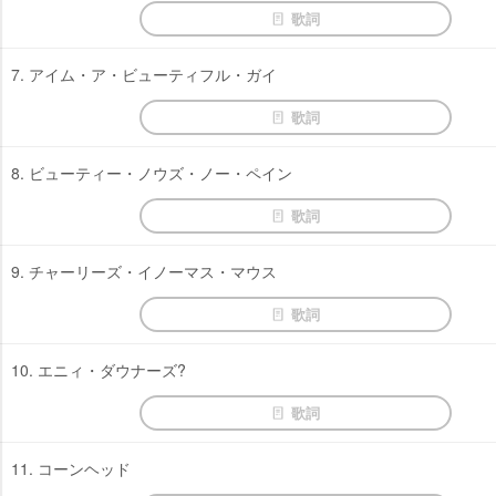
歌詞
7. アイム・ア・ビューティフル・ガイ
歌詞
8. ビューティー・ノウズ・ノー・ペイン
歌詞
9. チャーリーズ・イノーマス・マウス
歌詞
10. エニィ・ダウナーズ?
歌詞
11. コーンヘッド