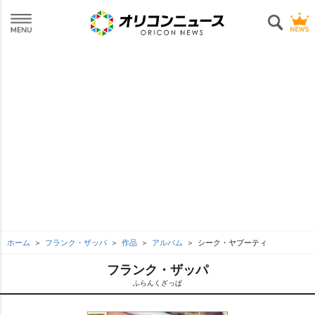
ホーム
フランク・ザッパ
作品
アルバム
シーク・ヤブーティ
フランク・ザッパ
ふらんくざっぱ