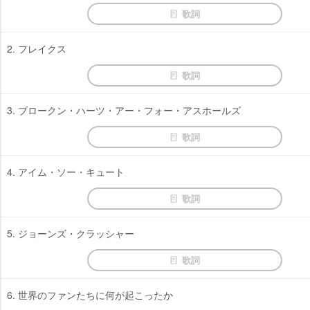
歌詞
2. フレイクス
歌詞
3. ブロークン・ハーツ・アー・フォー・アスホールズ
歌詞
4. アイム・ソー・キュート
歌詞
5. ジョーンズ・クラッシャー
歌詞
6. 世界のファンたちに何が起こったか