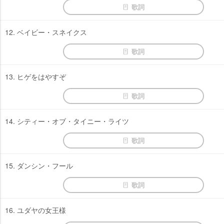
歌詞
12. ベイビー・スネイクス
歌詞
13. ヒゲをはやすぞ
歌詞
14. シティー・オブ・タイニー・ライツ
歌詞
15. ダンシン・フール
歌詞
16. ユダヤの女王様