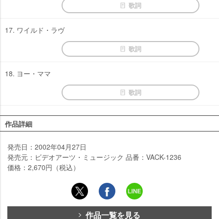
歌詞
17. ワイルド・ラヴ
歌詞
18. ヨー・ママ
歌詞
作品詳細
発売日：2002年04月27日
発売元：ビデオアーツ・ミュージック 品番：VACK-1236
価格：2,670円（税込）
作品一覧を見る