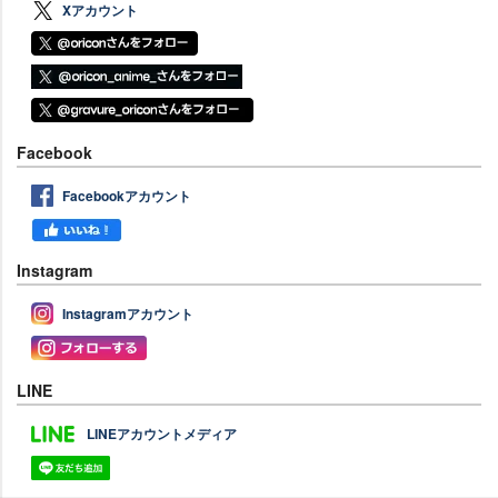
Xアカウント
Facebook
Facebookアカウント
Instagram
Instagramアカウント
LINE
LINEアカウントメディア