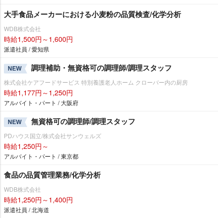
大手食品メーカーにおける小麦粉の品質検査/化学分析
WDB株式会社
時給1,500円～1,600円
派遣社員 / 愛知県
調理補助・無資格可の調理師/調理スタッフ
NEW
株式会社ケアフードサービス 特別養護老人ホーム クローバー内の厨房
時給1,177円～1,250円
アルバイト・パート / 大阪府
無資格可の調理師/調理スタッフ
NEW
PDハウス国立/株式会社サンウェルズ
時給1,250円～
アルバイト・パート / 東京都
食品の品質管理業務/化学分析
WDB株式会社
時給1,250円～1,400円
派遣社員 / 北海道