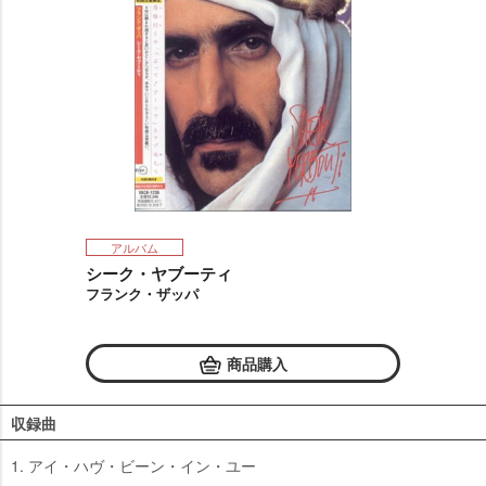
アルバム
シーク・ヤブーティ
フランク・ザッパ
商品購入
収録曲
1. アイ・ハヴ・ビーン・イン・ユー