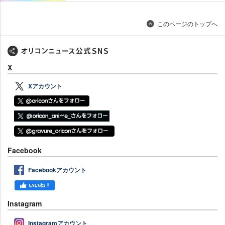
このページのトップへ
X
Xアカウント
Facebook
Facebookアカウント
Instagram
Instagramアカウント