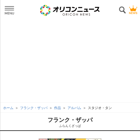
ホーム
フランク・ザッパ
作品
アルバム
スタジオ・タン
フランク・ザッパ
ふらんくざっぱ