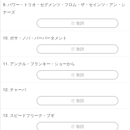
9. パワー・トリオ・セグメンツ・フロム・ザ・セインツ・アン・シ
ナーズ
歌詞
10. ボサ・ノバ・パーバータメント
歌詞
11. アンクル・フランキー・ショーから
歌詞
12. チャーバ
歌詞
13. スピードフリーク・ブギ
歌詞