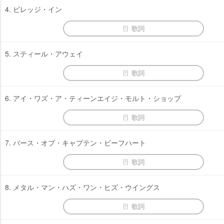
4. ビレッジ・イン
歌詞
5. スティール・アウェイ
歌詞
6. アイ・ワズ・ア・ティーンエイジ・モルト・ショップ
歌詞
7. バース・オブ・キャプテン・ビーフハート
歌詞
8. メタル・マン・ハズ・ワン・ヒズ・ウイングス
歌詞