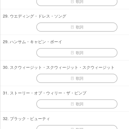
歌詞
29. ウエディング・ドレス・ソング
歌詞
29. ハンサム・キャビン・ボーイ
歌詞
30. スクウィージット・スクウィージット・スクウィージット
歌詞
31. ストーリー・オブ・ウィリー・ザ・ピンプ
歌詞
32. ブラック・ビューティ