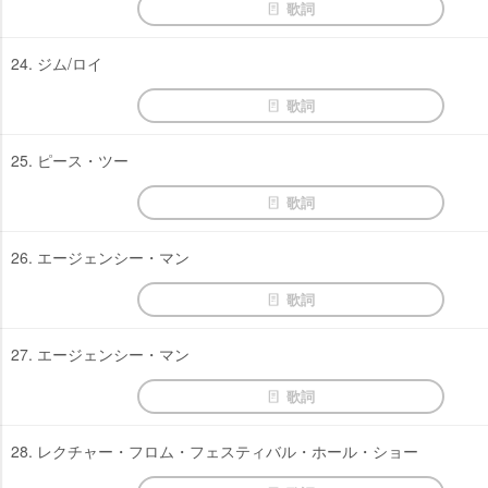
歌詞
24. ジム/ロイ
歌詞
25. ピース・ツー
歌詞
26. エージェンシー・マン
歌詞
27. エージェンシー・マン
歌詞
28. レクチャー・フロム・フェスティバル・ホール・ショー