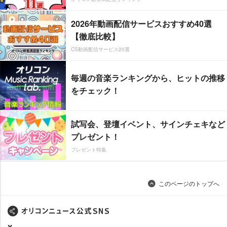
2026年動画配信サービスおすすめ40選
【徹底比較】
CS動画配信サービス20選
毎週の音楽ランキングから、ヒットの推移
をチェック！
試写会、登壇イベント、サインチェキなど
プレゼント！
プレゼント特集
このページのトップへ