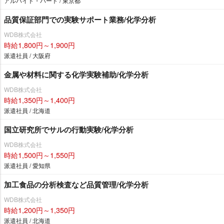
アルバイト・パート / 東京都
品質保証部門での実験サポート業務/化学分析
WDB株式会社
時給1,800円～1,900円
派遣社員 / 大阪府
金属や材料に関する化学実験補助/化学分析
WDB株式会社
時給1,350円～1,400円
派遣社員 / 北海道
国立研究所でサルの行動実験/化学分析
WDB株式会社
時給1,500円～1,550円
派遣社員 / 愛知県
加工食品の分析検査など品質管理/化学分析
WDB株式会社
時給1,200円～1,350円
派遣社員 / 北海道