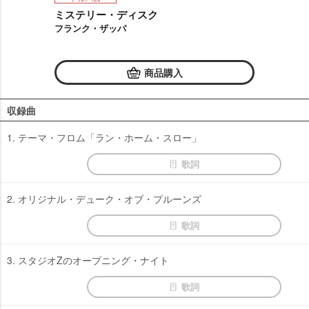
ミステリー・ディスク
フランク・ザッパ
商品購入
収録曲
1. テーマ・フロム「ラン・ホーム・スロー」
歌詞
2. オリジナル・デューク・オブ・プルーンズ
歌詞
3. スタジオZのオープニング・ナイト
歌詞