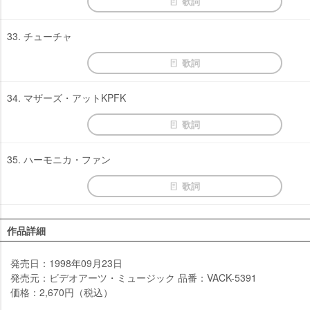
歌詞
33. チューチャ
歌詞
34. マザーズ・アットKPFK
歌詞
35. ハーモニカ・ファン
歌詞
作品詳細
発売日：1998年09月23日
発売元：ビデオアーツ・ミュージック 品番：VACK-5391
価格：2,670円（税込）