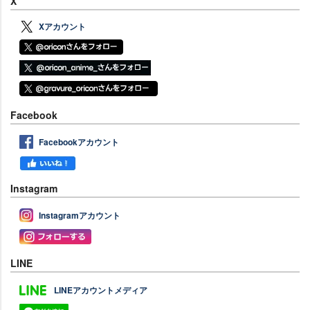
X
Xアカウント
Facebook
Facebookアカウント
Instagram
Instagramアカウント
LINE
LINEアカウントメディア