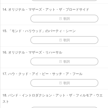
14. オリジナル・マザーズ・アット・ザ・ブロードサイド
歌詞
15. 「モンド・ハリウッド」のパーティ・シーン
歌詞
16. オリジナル・マザーズ・リハーサル
歌詞
17. ハウ・クッド・アイ・ビー・サッチ・ア・フール
歌詞
18. バンド・イントロダクション・アット・ザ・フィルモア・ウエ
スト