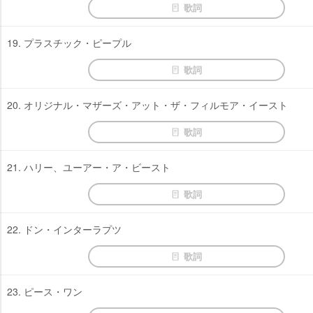
歌詞
19. プラスチック・ピープル
歌詞
20. オリジナル・マザーズ・アット・ザ・フィルモア・イースト
歌詞
21. ハリー、ユーアー・ア・ビースト
歌詞
22. ドン・インターラプツ
歌詞
23. ピース・ワン