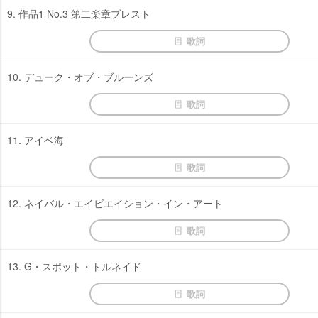
9. 作品1 No.3 第二楽章ブレスト
歌詞
10. デューク・オブ・ブルーンズ
歌詞
11. アイベ海
歌詞
12. ネイバル・エイビエイション・イン・アート
歌詞
13. G・スポット・トルネイド
歌詞