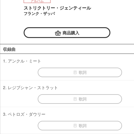
アルバム
ストリクトリー・ジェンティール
フランク・ザッパ
商品購入
収録曲
1. アンクル・ミート
歌詞
2. レジブシャン・ストラット
歌詞
3. ペトロズ・ダウリー
歌詞