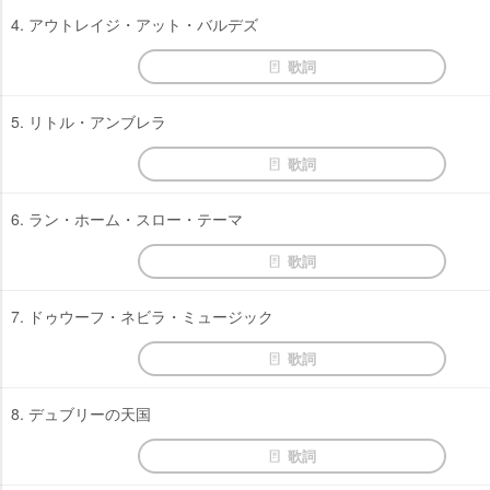
4. アウトレイジ・アット・バルデズ
歌詞
5. リトル・アンブレラ
歌詞
6. ラン・ホーム・スロー・テーマ
歌詞
7. ドゥウーフ・ネビラ・ミュージック
歌詞
8. デュブリーの天国
歌詞