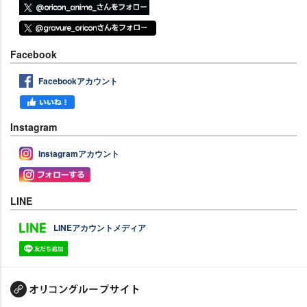
Facebook
Facebookアカウント
Instagram
Instagramアカウント
LINE
LINEアカウントメディア