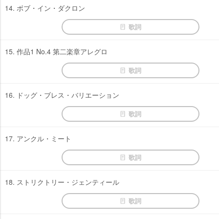
14. ボブ・イン・ダクロン
歌詞
15. 作品1 No.4 第二楽章アレグロ
歌詞
16. ドッグ・ブレス・バリエーション
歌詞
17. アンクル・ミート
歌詞
18. ストリクトリー・ジェンティール
歌詞