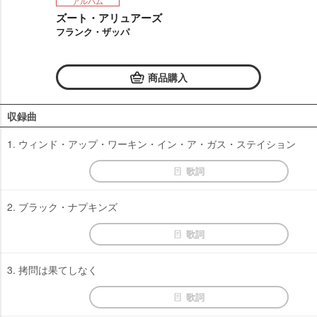
アルバム
ズート・アリュアーズ
フランク・ザッパ
商品購入
収録曲
1. ウィンド・アップ・ワーキン・イン・ア・ガス・ステイション
歌詞
2. ブラック・ナプキンズ
歌詞
3. 拷問は果てしなく
歌詞