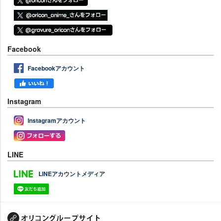
Facebook
Facebookアカウント
Instagram
Instagramアカウント
LINE
LINEアカウントメディア