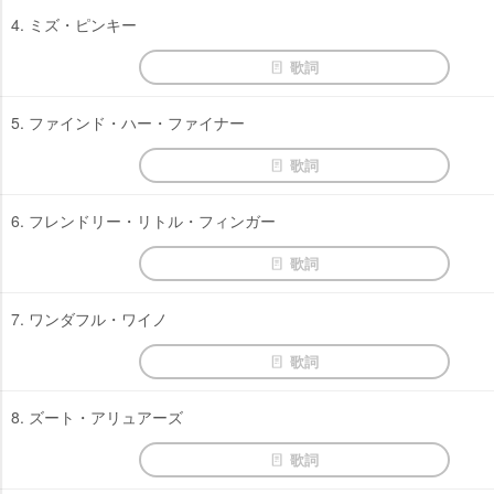
4. ミズ・ピンキー
歌詞
5. ファインド・ハー・ファイナー
歌詞
6. フレンドリー・リトル・フィンガー
歌詞
7. ワンダフル・ワイノ
歌詞
8. ズート・アリュアーズ
歌詞