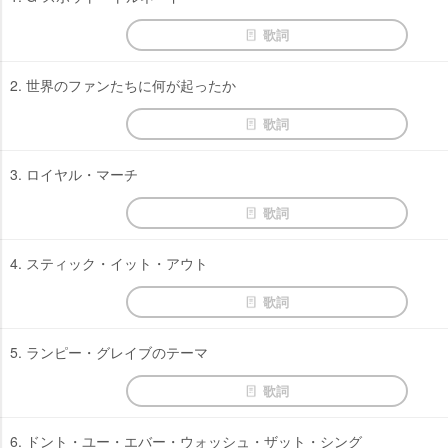
歌詞
2. 世界のファンたちに何が起ったか
歌詞
3. ロイヤル・マーチ
歌詞
4. スティック・イット・アウト
歌詞
5. ランピー・グレイブのテーマ
歌詞
6. ドント・ユー・エバー・ウォッシュ・ザット・シング