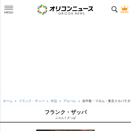
ホーム
フランク・ザッパ
作品
アルバム
谷中敦・フロム・東京スカパラダ
フランク・ザッパ
ふらんくざっぱ