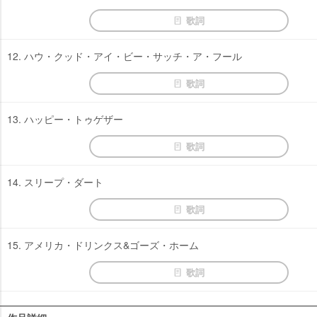
歌詞
12. ハウ・クッド・アイ・ビー・サッチ・ア・フール
歌詞
13. ハッピー・トゥゲザー
歌詞
14. スリープ・ダート
歌詞
15. アメリカ・ドリンクス&ゴーズ・ホーム
歌詞