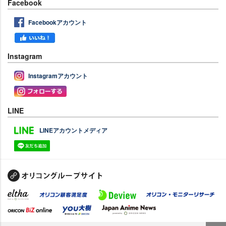
Facebook
Facebookアカウント
Instagram
Instagramアカウント
LINE
LINEアカウントメディア