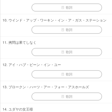
歌詞
10. ウインド・アップ・ワーキン・イン・ア・ガス・ステーション
歌詞
11. 拷問は果てしなく
歌詞
12. アイ・ハブ・ビーン・イン・ユー
歌詞
13. ブロークン・ハーツ・アー・フォー・アスホールズ
歌詞
14. ユダヤの女王様