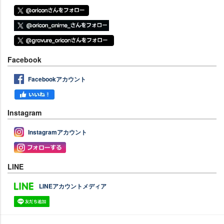
Facebook
Facebookアカウント
Instagram
Instagramアカウント
LINE
LINEアカウントメディア