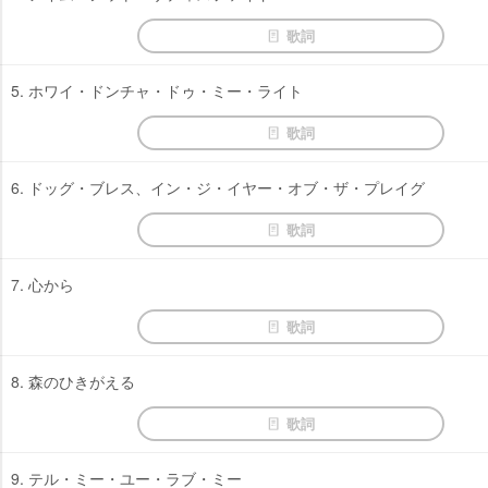
歌詞
5. ホワイ・ドンチャ・ドゥ・ミー・ライト
歌詞
6. ドッグ・ブレス、イン・ジ・イヤー・オブ・ザ・プレイグ
歌詞
7. 心から
歌詞
8. 森のひきがえる
歌詞
9. テル・ミー・ユー・ラブ・ミー