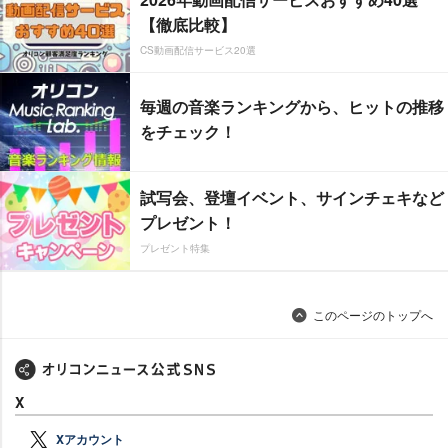
【徹底比較】
CS動画配信サービス20選
毎週の音楽ランキングから、ヒットの推移
をチェック！
試写会、登壇イベント、サインチェキなど
プレゼント！
プレゼント特集
このページのトップへ
X
Xアカウント