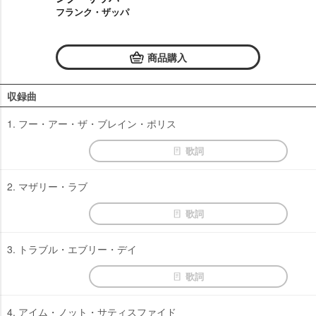
フランク・ザッパ
商品購入
収録曲
1. フー・アー・ザ・ブレイン・ポリス
歌詞
2. マザリー・ラブ
歌詞
3. トラブル・エブリー・デイ
歌詞
4. アイム・ノット・サティスファイド