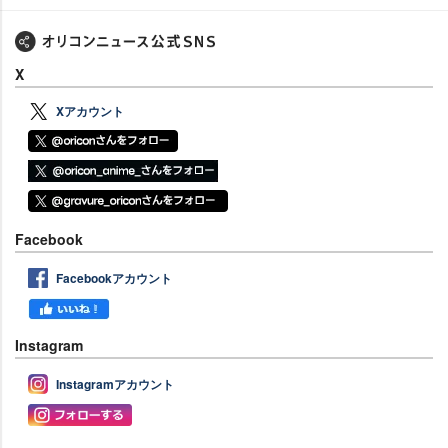
X
Xアカウント
Facebook
Facebookアカウント
Instagram
Instagramアカウント