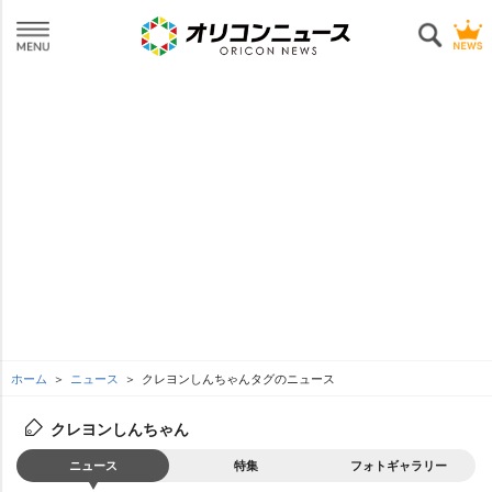
ホーム
ニュース
クレヨンしんちゃんタグのニュース
クレヨンしんちゃん
ニュース
特集
フォトギャラリー