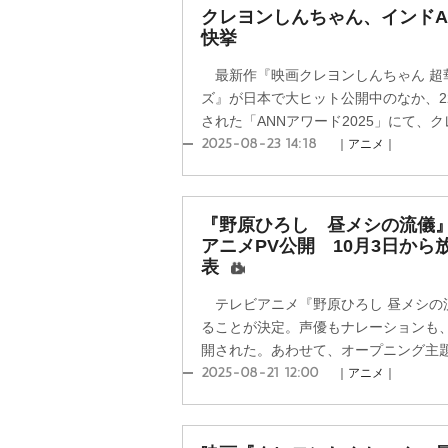
クレヨンしんちゃん、インドA
快挙
最新作『映画クレヨンしんちゃん 超
ズ』が日本で大ヒット公開中のなか、2
された「ANNアワード2025」にて、ク
2025-08-23 14:18
｜アニメ｜
『野原ひろし 昼メシの流儀
アニメPV公開 10月3日から
表
テレビアニメ『野原ひろし 昼メシの流
ることが決定。声優もナレーションも、
開された。あわせて、オープニング主題歌
2025-08-21 12:00
｜アニメ｜