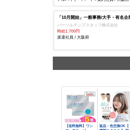
「10月開始」一般事務/大手・有名企
パーソルテンプスタッフ株式会社
時給1,700円
派遣社員 / 大阪府