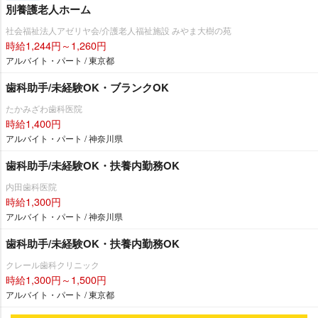
別養護老人ホーム
社会福祉法人アゼリヤ会/介護老人福祉施設 みやま大樹の苑
時給1,244円～1,260円
アルバイト・パート / 東京都
歯科助手/未経験OK・ブランクOK
たかみざわ歯科医院
時給1,400円
アルバイト・パート / 神奈川県
歯科助手/未経験OK・扶養内勤務OK
内田歯科医院
時給1,300円
アルバイト・パート / 神奈川県
歯科助手/未経験OK・扶養内勤務OK
クレール歯科クリニック
時給1,300円～1,500円
アルバイト・パート / 東京都