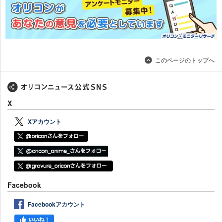
このページのトップへ
X
Xアカウント
Facebook
Facebookアカウント