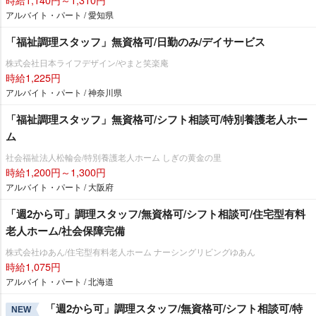
アルバイト・パート / 愛知県
「福祉調理スタッフ」無資格可/日勤のみ/デイサービス
株式会社日本ライフデザイン/やまと笑楽庵
時給1,225円
アルバイト・パート / 神奈川県
「福祉調理スタッフ」無資格可/シフト相談可/特別養護老人ホー
ム
社会福祉法人松輪会/特別養護老人ホーム しぎの黄金の里
時給1,200円～1,300円
アルバイト・パート / 大阪府
「週2から可」調理スタッフ/無資格可/シフト相談可/住宅型有料
老人ホーム/社会保障完備
株式会社ゆあん/住宅型有料老人ホーム ナーシングリビングゆあん
時給1,075円
アルバイト・パート / 北海道
「週2から可」調理スタッフ/無資格可/シフト相談可/特
NEW