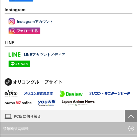
Instagram
Instagramアカウント
LINE
LINEアカウントメディア
PC版に切り替え
禁無断複写転載