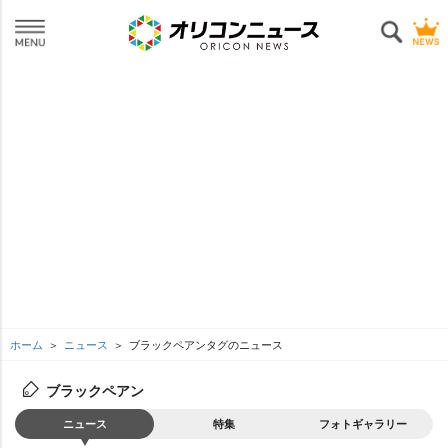
ホーム
ニュース
ブラックペアンタグのニュース
ブラックペアン
ニュース
特集
フォトギャラリー