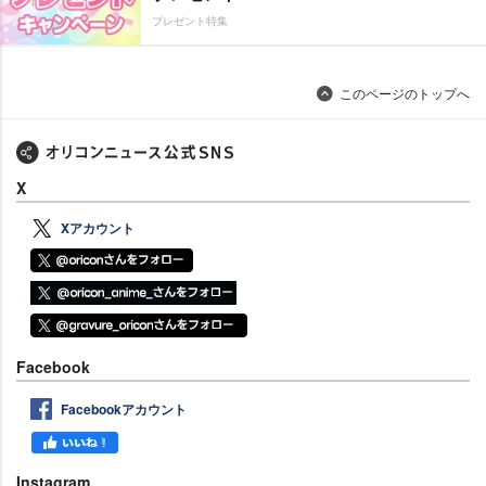
プレゼント特集
このページのトップへ
X
Xアカウント
Facebook
Facebookアカウント
Instagram