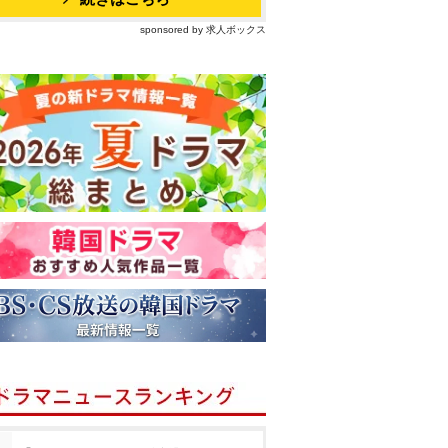
sponsored by 求人ボックス