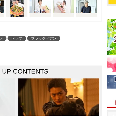
ン
ドラマ
ブラックペアン
K UP CONTENTS