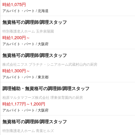
時給1,075円
アルバイト・パート / 北海道
無資格可の調理師/調理スタッフ
特別養護老人ホーム 玉井泉陽園
時給1,200円～
アルバイト・パート / 大阪府
無資格可の調理師/調理スタッフ
株式会社ニフス プラチナ・シニアホーム武蔵村山内の厨房
時給1,300円～
アルバイト・パート / 東京都
調理補助・無資格可の調理師/調理スタッフ
柏原マルタマフーズ株式会社 堺東保育園内の厨房
時給1,177円～1,200円
アルバイト・パート / 大阪府
無資格可の調理師/調理スタッフ
特別養護老人ホーム 青葉ヒルズ