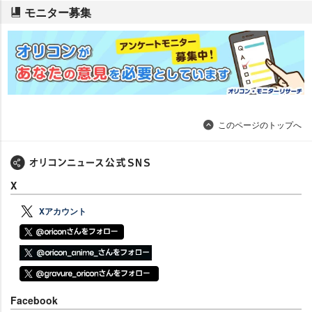
モニター募集
このページのトップへ
X
Xアカウント
Facebook