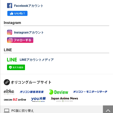
Facebookアカウント
Instagram
Instagramアカウント
LINE
LINEアカウントメディア
PC版に切り替え