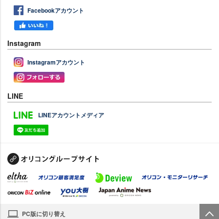
Facebookアカウント
Instagram
Instagramアカウント
LINE
LINEアカウントメディア
PC版に切り替え