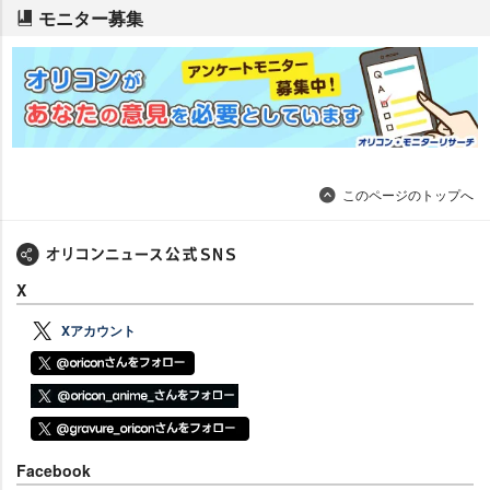
モニター募集
このページのトップへ
X
Xアカウント
Facebook